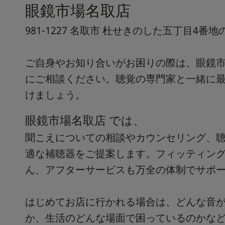
眼鏡市場名取店
981-1227 名取市 杜せきのした五丁目4番地
ご自身やお知り合いがお困りの際は、眼鏡市
にご相談ください。聴覚の専門家と一緒に
けましょう。
眼鏡市場名取店 では、
聞こえについての相談やカウンセリング、
適な補聴器をご提案します。フィッティン
ん、アフターサービスも万全の体制でサポ
はじめてお店に行かれる場合は、どんな音
か、生活のどんな場面で困っているのかな