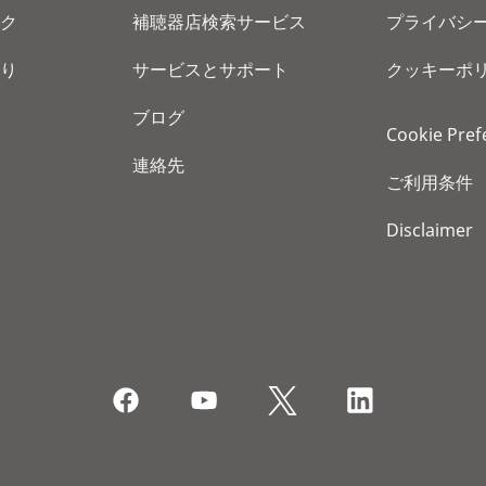
ク
補聴器店検索サービス
プライバシ
り
サービスとサポート
クッキーポ
ブログ
Cookie Pref
連絡先
ご利用条件
Disclaimer