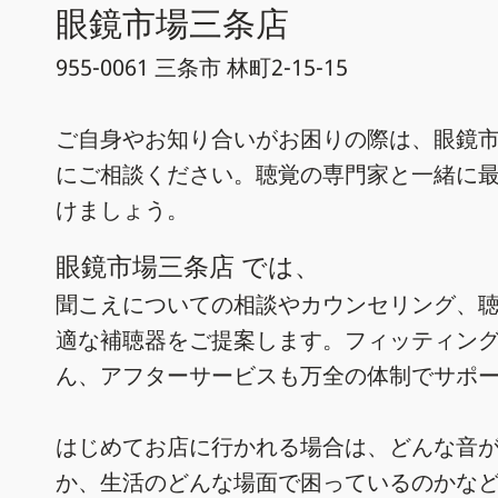
眼鏡市場三条店
955-0061 三条市 林町2-15-15
ご自身やお知り合いがお困りの際は、眼鏡市
にご相談ください。聴覚の専門家と一緒に
けましょう。
眼鏡市場三条店 では、
聞こえについての相談やカウンセリング、
適な補聴器をご提案します。フィッティン
ん、アフターサービスも万全の体制でサポ
はじめてお店に行かれる場合は、どんな音
か、生活のどんな場面で困っているのかな