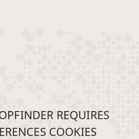
OPFINDER REQUIRES
ERENCES COOKIES