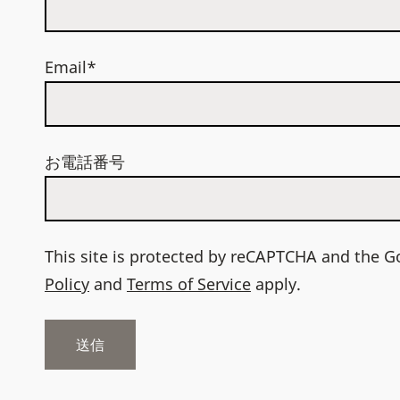
Email*
お電話番号
This site is protected by reCAPTCHA and the 
Policy
and
Terms of Service
apply.