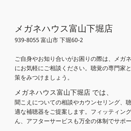
メガネハウス富山下堀店
939-8055 富山市 下堀60-2
ご自身やお知り合いがお困りの際は、メガ
にお気軽にご相談ください。聴覚の専門家
策をみつけましょう。
メガネハウス富山下堀店 では、
聞こえについての相談やカウンセリング、
適な補聴器をご提案します。フィッティン
ん、アフターサービスも万全の体制でサポ