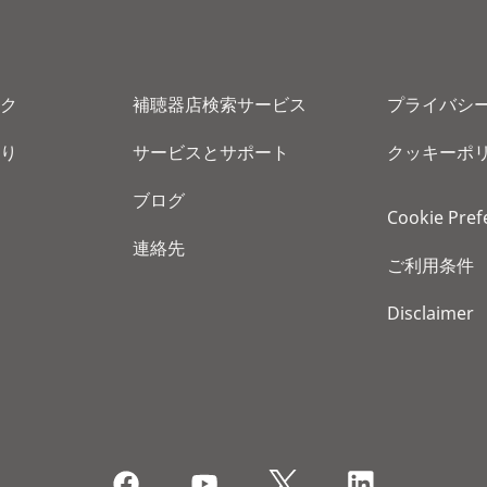
ク
補聴器店検索サービス
プライバシ
り
サービスとサポート
クッキーポ
ブログ
Cookie Pref
連絡先
ご利用条件
Disclaimer