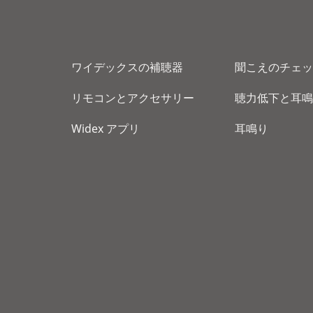
ワイデックスの補聴器
聞こえのチェッ
リモコンとアクセサリー
聴力低下と耳鳴
Widex アプリ
耳鳴り