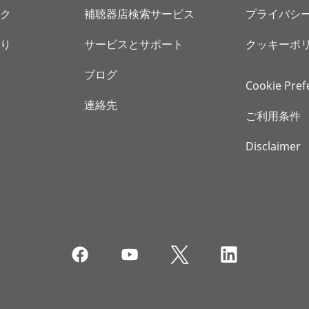
ク
補聴器店検索サービス
プライバシ
り
サービスとサポート
クッキーポ
ブログ
Cookie Pref
連絡先
ご利用条件
Disclaimer