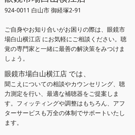
924-0011 白山市 御経塚2-91
ご自身やお知り合いがお困りの際は、眼鏡市
場白山横江店 にお気軽にご相談ください。聴
覚の専門家と一緒に最善の解決策をみつけま
しょう。
眼鏡市場白山横江店 では、
聞こえについての相談やカウンセリング、聴
力測定を行い、最適な補聴器をご提案しま
す。フィッティングや調整はもちろん、アフ
ターサービスも万全の体制でサポートいたし
ます。