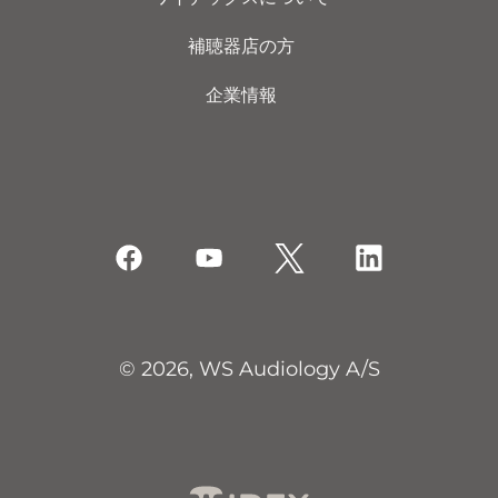
補聴器店の方
企業情報
© 2026, WS Audiology A/S