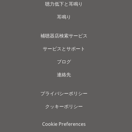
聴力低下と耳鳴り
耳鳴り
補聴器店検索サービス
サービスとサポート
ブログ
連絡先
プライバシーポリシー
クッキーポリシー
Cookie Preferences