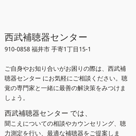
西武補聴器センター
910-0858 福井市 手寄1丁目15-1
ご自身やお知り合いがお困りの際は、西武補
聴器センター にお気軽にご相談ください。聴
覚の専門家と一緒に最善の解決策をみつけま
しょう。
西武補聴器センター では、
聞こえについての相談やカウンセリング、聴
力測定を行い、最適な補聴器をご提案しま