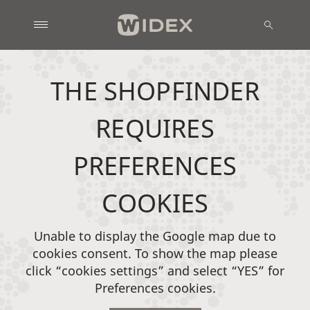
THE SHOPFINDER
REQUIRES
PREFERENCES
COOKIES
Unable to display the Google map due to
cookies consent. To show the map please
click “cookies settings” and select “YES” for
Preferences cookies.