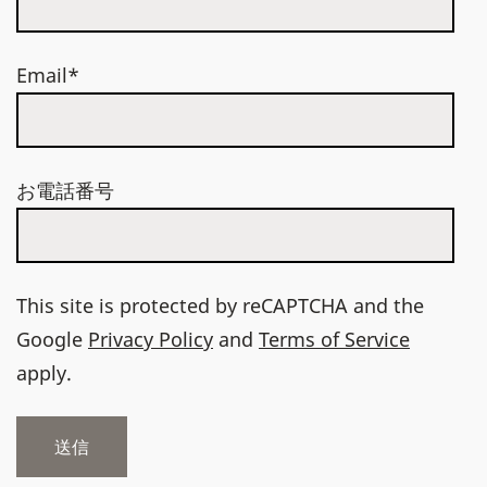
Email*
お電話番号
This site is protected by reCAPTCHA and the
Google
Privacy Policy
and
Terms of Service
apply.