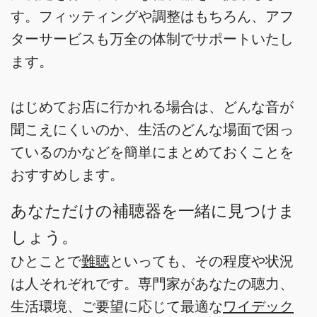
す。フィッティングや調整はもちろん、アフ
ターサービスも万全の体制でサポートいたし
ます。
はじめてお店に行かれる場合は、どんな音が
聞こえにくいのか、生活のどんな場面で困っ
ているのかなどを簡単にまとめておくことを
おすすめします。
あなただけの補聴器を一緒に見つけま
しょう。
ひとことで
難聴
といっても、その程度や状況
は人それぞれです。専門家があなたの聴力、
生活環境、ご要望に応じて最適な
ワイデック