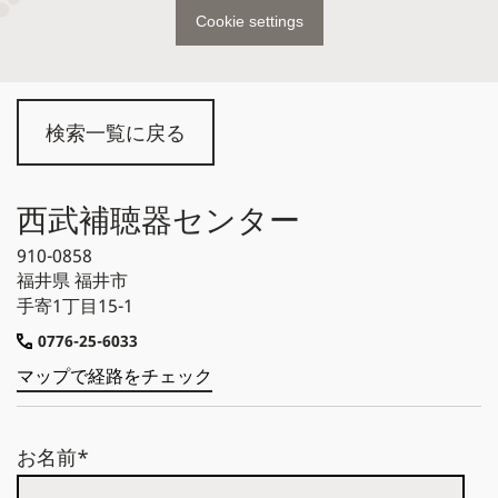
Cookie settings
検索一覧に戻る
西武補聴器センター
910-0858
福井県
福井市
手寄1丁目15-1
0776-25-6033
マップで経路をチェック
お名前*