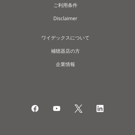
ご利用条件
Disclaimer
ワイデックスについて
補聴器店の方
企業情報