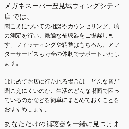
メガネスーパー豊見城ウィングシティ
店 では、
聞こえについての相談やカウンセリング、聴
力測定を行い、最適な補聴器をご提案しま
す。フィッティングや調整はもちろん、アフ
ターサービスも万全の体制でサポートいたし
ます。
はじめてお店に行かれる場合は、どんな音が
聞こえにくいのか、生活のどんな場面で困っ
ているのかなどを簡単にまとめておくことを
おすすめします。
あなただけの補聴器を一緒に見つけま