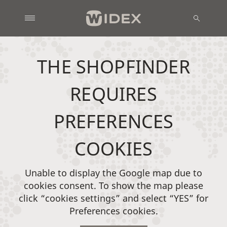
THE SHOPFINDER
REQUIRES
PREFERENCES
COOKIES
Unable to display the Google map due to
cookies consent. To show the map please
click “cookies settings” and select “YES” for
Preferences cookies.