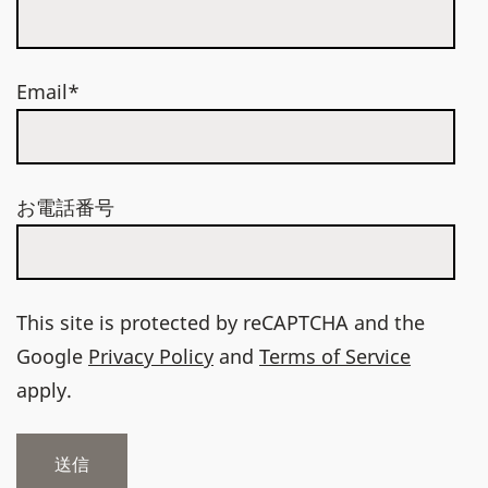
Email*
お電話番号
This site is protected by reCAPTCHA and the
Google
Privacy Policy
and
Terms of Service
apply.