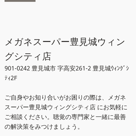
メガネスーパー豊見城ウィン
グシティ店
901-0242 豊見城市 字高安261-2 豊見城ｳｨﾝｸﾞｼ
ﾃｨ2F
ご自身やお知り合いがお困りの際は、メガネ
スーパー豊見城ウィングシティ店 にお気軽に
ご相談ください。聴覚の専門家と一緒に最善
の解決策をみつけましょう。