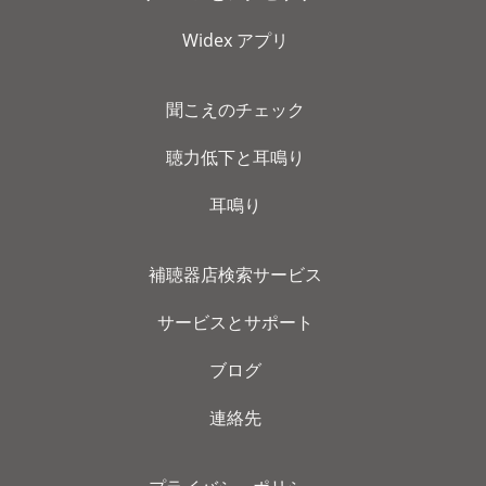
Widex アプリ
聞こえのチェック
聴力低下と耳鳴り
耳鳴り
補聴器店検索サービス
サービスとサポート
ブログ
連絡先