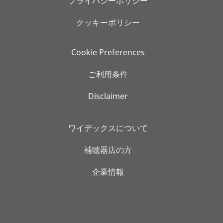
プライバシーポリシー
クッキーポリシー
Cookie Preferences
ご利用条件
Disclaimer
ワイデックスについて
補聴器店の方
企業情報