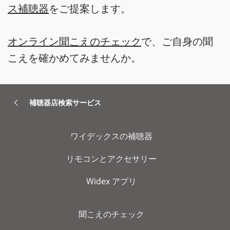
ス補聴器
をご提案します。
オンライン聞こえのチェック
で、ご自身の聞
こえを確かめてみませんか。
補聴器店検索サービス
ワイデックスの補聴器
リモコンとアクセサリー
Widex アプリ
聞こえのチェック