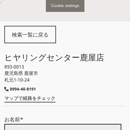
Cookie settings
検索一覧に戻る
ヒヤリングセンター鹿屋店
893-0013
鹿児島県
鹿屋市
札元1-10-24
0994-40-8191
マップで経路をチェック
お名前*