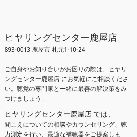
ヒヤリングセンター鹿屋店
893-0013 鹿屋市 札元1-10-24
ご自身やお知り合いがお困りの際は、ヒヤリ
ングセンター鹿屋店 にお気軽にご相談くださ
い。聴覚の専門家と一緒に最善の解決策をみ
つけましょう。
ヒヤリングセンター鹿屋店 では、
聞こえについての相談やカウンセリング、聴
力測定を行い、最適な補聴器をご提案しま