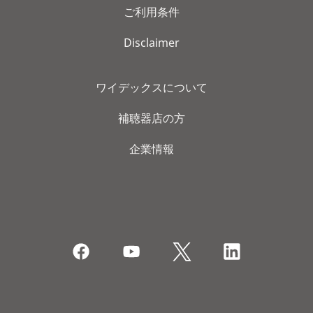
ご利用条件
Disclaimer
ワイデックスについて
補聴器店の方
企業情報