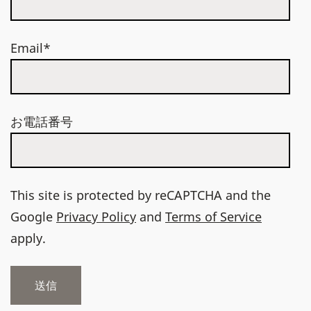
Email*
お電話番号
This site is protected by reCAPTCHA and the
Google
Privacy Policy
and
Terms of Service
apply.