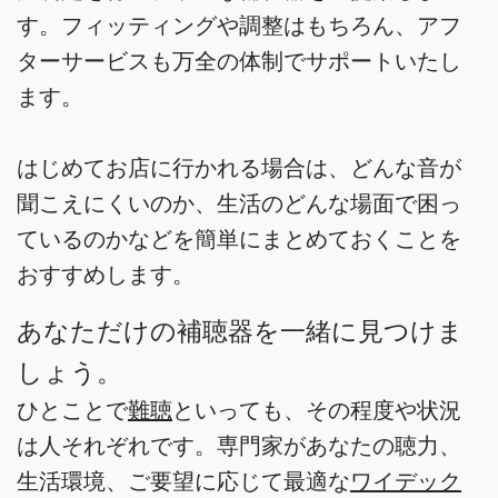
す。フィッティングや調整はもちろん、アフ
ターサービスも万全の体制でサポートいたし
ます。
はじめてお店に行かれる場合は、どんな音が
聞こえにくいのか、生活のどんな場面で困っ
ているのかなどを簡単にまとめておくことを
おすすめします。
あなただけの補聴器を一緒に見つけま
しょう。
ひとことで
難聴
といっても、その程度や状況
は人それぞれです。専門家があなたの聴力、
生活環境、ご要望に応じて最適な
ワイデック