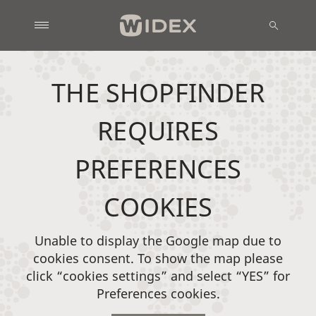
THE SHOPFINDER
REQUIRES
PREFERENCES
COOKIES
Unable to display the Google map due to
cookies consent. To show the map please
click “cookies settings” and select “YES” for
Preferences cookies.