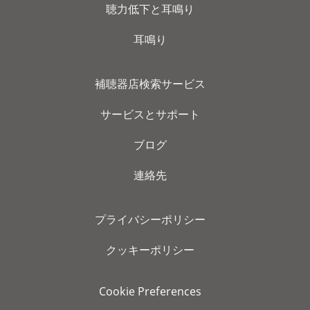
聴力低下と耳鳴り
耳鳴り
補聴器店検索サービス
サービスとサポート
ブログ
連絡先
プライバシーポリシー
クッキーポリシー
Cookie Preferences