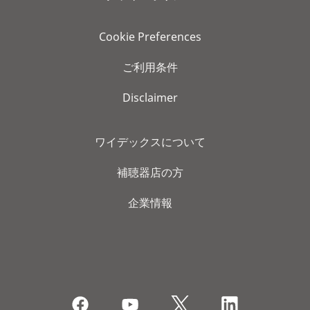
Cookie Preferences
ご利用条件
Disclaimer
ワイデックスについて
補聴器店の方
企業情報