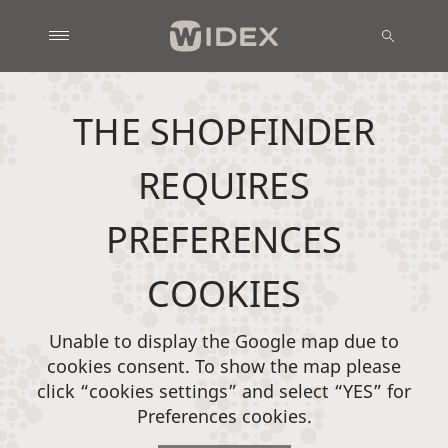
THE SHOPFINDER
REQUIRES
PREFERENCES
COOKIES
Unable to display the Google map due to
cookies consent. To show the map please
click “cookies settings” and select “YES” for
Preferences cookies.