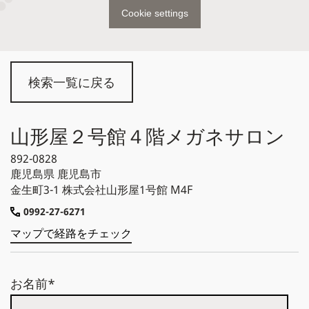
Cookie settings
検索一覧に戻る
山形屋２号館４階メガネサロン
892-0828
鹿児島県
鹿児島市
金生町3-1 株式会社山形屋1号館 M4F
0992-27-6271
マップで経路をチェック
お名前*