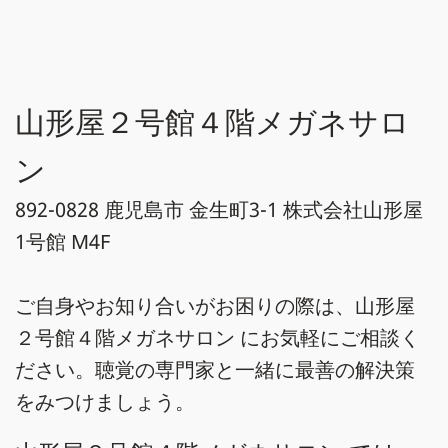
山形屋２号館４階メガネサロ
ン
892-0828 鹿児島市 金生町3-1 株式会社山形屋
1号館 M4F
ご自身やお知り合いがお困りの際は、山形屋
２号館４階メガネサロン にお気軽にご相談く
ださい。聴覚の専門家と一緒に最善の解決策
をみつけましょう。