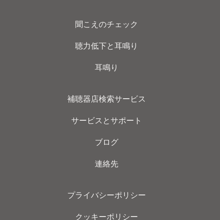
聞こえのチェック
聴力低下と耳鳴り
耳鳴り
補聴器店検索サービス
サービスとサポート
ブログ
連絡先
プライバシーポリシー
クッキーポリシー