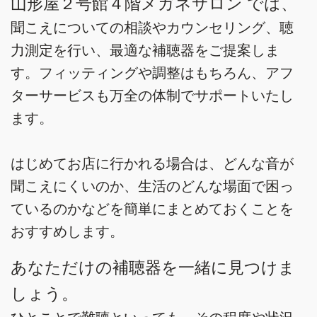
山形屋２号館４階メガネサロン では、
聞こえについての相談やカウンセリング、聴
力測定を行い、最適な補聴器をご提案しま
す。フィッティングや調整はもちろん、アフ
ターサービスも万全の体制でサポートいたし
ます。
はじめてお店に行かれる場合は、どんな音が
聞こえにくいのか、生活のどんな場面で困っ
ているのかなどを簡単にまとめておくことを
おすすめします。
あなただけの補聴器を一緒に見つけま
しょう。