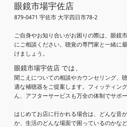
眼鏡市場宇佐店
879-0471 宇佐市 大字四日市78-2
ご自身やお知り合いがお困りの際は、眼鏡市
にご相談ください。聴覚の専門家と一緒に
けましょう。
眼鏡市場宇佐店 では、
聞こえについての相談やカウンセリング、
適な補聴器をご提案します。フィッティン
ん、アフターサービスも万全の体制でサポ
はじめてお店に行かれる場合は、どんな音
か、生活のどんな場面で困っているのかな