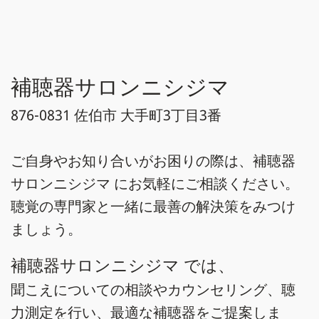
補聴器サロンニシジマ
876-0831 佐伯市 大手町3丁目3番
ご自身やお知り合いがお困りの際は、補聴器
サロンニシジマ にお気軽にご相談ください。
聴覚の専門家と一緒に最善の解決策をみつけ
ましょう。
補聴器サロンニシジマ では、
聞こえについての相談やカウンセリング、聴
力測定を行い、最適な補聴器をご提案しま