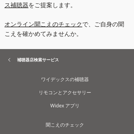
ス補聴器
をご提案します。
オンライン聞こえのチェック
で、ご自身の聞
こえを確かめてみませんか。
補聴器店検索サービス
ワイデックスの補聴器
リモコンとアクセサリー
Widex アプリ
聞こえのチェック