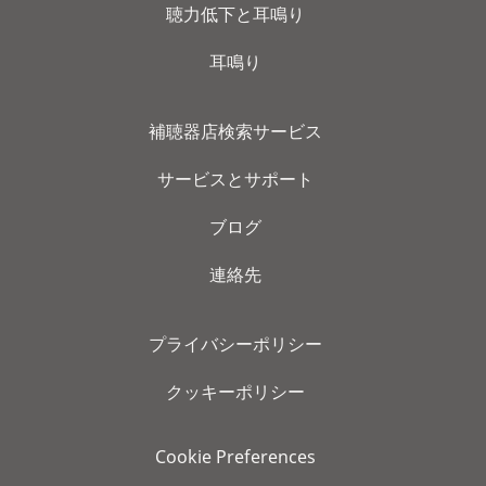
聴力低下と耳鳴り
耳鳴り
補聴器店検索サービス
サービスとサポート
ブログ
連絡先
プライバシーポリシー
クッキーポリシー
Cookie Preferences