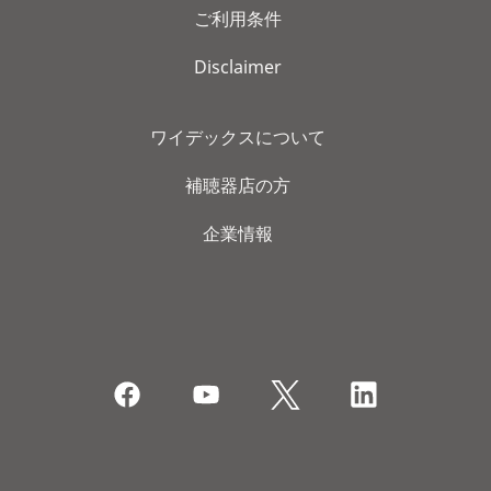
ご利用条件
Disclaimer
ワイデックスについて
補聴器店の方
企業情報