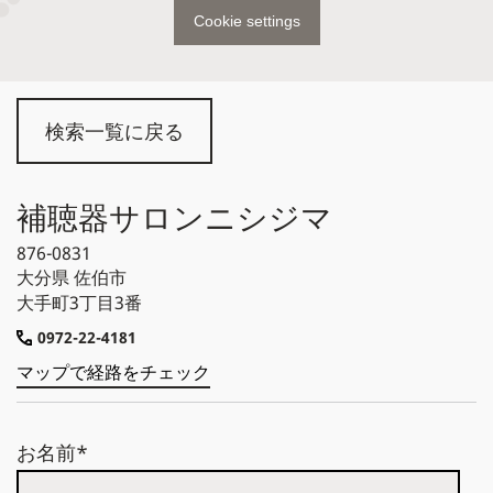
Cookie settings
検索一覧に戻る
補聴器サロンニシジマ
876-0831
大分県
佐伯市
大手町3丁目3番
0972-22-4181
マップで経路をチェック
お名前*