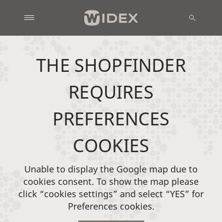
THE SHOPFINDER
REQUIRES
PREFERENCES
COOKIES
Unable to display the Google map due to
cookies consent. To show the map please
click “cookies settings” and select “YES” for
Preferences cookies.