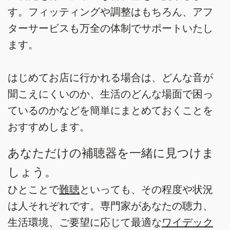
す。フィッティングや調整はもちろん、アフ
ターサービスも万全の体制でサポートいたし
ます。
はじめてお店に行かれる場合は、どんな音が
聞こえにくいのか、生活のどんな場面で困っ
ているのかなどを簡単にまとめておくことを
おすすめします。
あなただけの補聴器を一緒に見つけま
しょう。
ひとことで
難聴
といっても、その程度や状況
は人それぞれです。専門家があなたの聴力、
生活環境、ご要望に応じて最適な
ワイデック