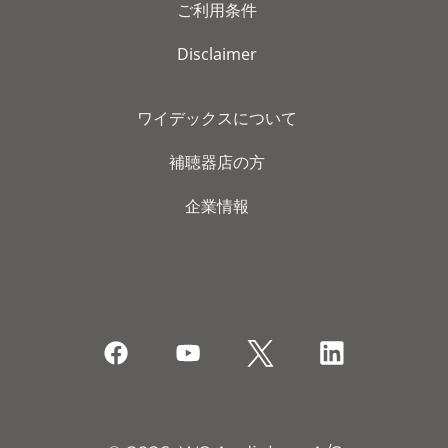
ご利用条件
Disclaimer
ワイデックスについて
補聴器店の方
企業情報