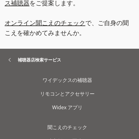
ス補聴器
をご提案します。
オンライン聞こえのチェック
で、ご自身の聞
こえを確かめてみませんか。
補聴器店検索サービス
ワイデックスの補聴器
リモコンとアクセサリー
Widex アプリ
聞こえのチェック