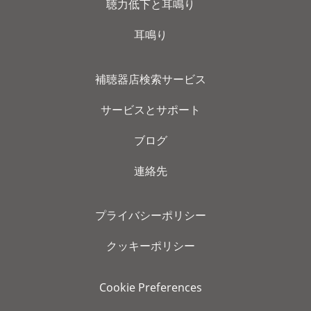
聴力低下と耳鳴り
耳鳴り
補聴器店検索サービス
サービスとサポート
ブログ
連絡先
プライバシーポリシー
クッキーポリシー
Cookie Preferences