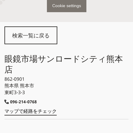
Cookie settings
検索一覧に戻る
眼鏡市場サンロードシティ熊本
店
862-0901
熊本県
熊本市
東町3-3-3
096-214-0768
マップで経路をチェック