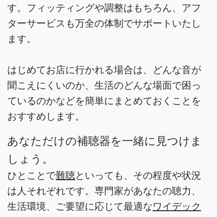
す。フィッティングや調整はもちろん、アフ
ターサービスも万全の体制でサポートいたし
ます。
はじめてお店に行かれる場合は、どんな音が
聞こえにくいのか、生活のどんな場面で困っ
ているのかなどを簡単にまとめておくことを
おすすめします。
あなただけの補聴器を一緒に見つけま
しょう。
ひとことで
難聴
といっても、その程度や状況
は人それぞれです。専門家があなたの聴力、
生活環境、ご要望に応じて最適な
ワイデック