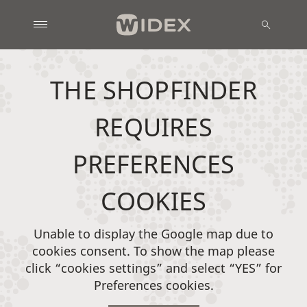
THE SHOPFINDER
REQUIRES
PREFERENCES
COOKIES
Unable to display the Google map due to
cookies consent. To show the map please
click “cookies settings” and select “YES” for
Preferences cookies.