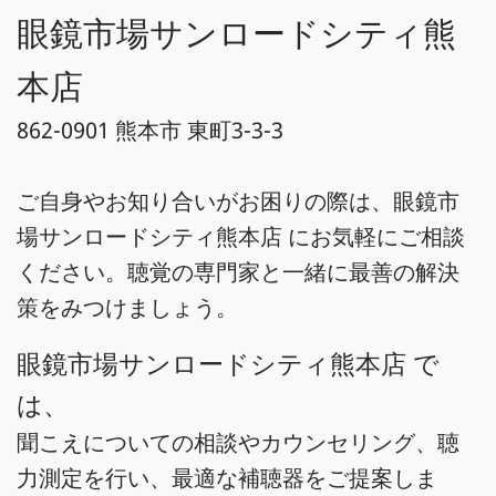
眼鏡市場サンロードシティ熊
本店
862-0901 熊本市 東町3-3-3
ご自身やお知り合いがお困りの際は、眼鏡市
場サンロードシティ熊本店 にお気軽にご相談
ください。聴覚の専門家と一緒に最善の解決
策をみつけましょう。
眼鏡市場サンロードシティ熊本店 で
は、
聞こえについての相談やカウンセリング、聴
力測定を行い、最適な補聴器をご提案しま