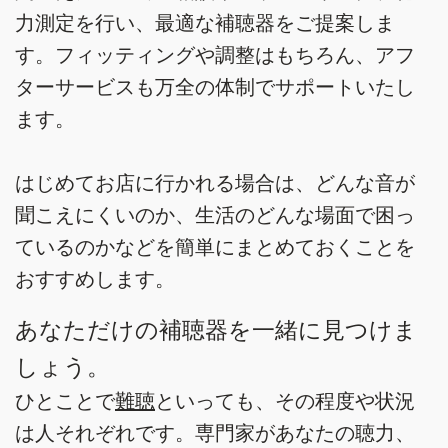
力測定を行い、最適な補聴器をご提案しま
す。フィッティングや調整はもちろん、アフ
ターサービスも万全の体制でサポートいたし
ます。
はじめてお店に行かれる場合は、どんな音が
聞こえにくいのか、生活のどんな場面で困っ
ているのかなどを簡単にまとめておくことを
おすすめします。
あなただけの補聴器を一緒に見つけま
しょう。
ひとことで
難聴
といっても、その程度や状況
は人それぞれです。専門家があなたの聴力、