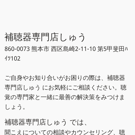
補聴器専門店しゅう
860-0073 熊本市 西区島崎2-11-10 第5甲斐田ﾊ
ｲﾂ102
ご自身やお知り合いがお困りの際は、補聴器
専門店しゅう にお気軽にご相談ください。聴
覚の専門家と一緒に最善の解決策をみつけま
しょう。
補聴器専門店しゅう では、
聞こえについての相談やカウンセリング、聴