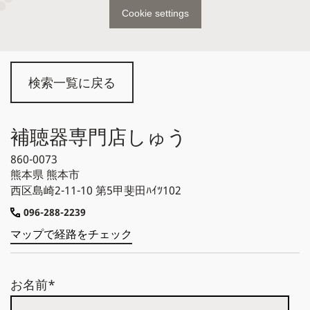
Cookie settings
検索一覧に戻る
補聴器専門店しゅう
860-0073
熊本県
熊本市
西区島崎2-11-10 第5甲斐田ﾊｲﾂ102
096-288-2239
マップで経路をチェック
お名前*