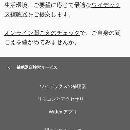
生活環境、ご要望に応じて最適な
ワイデック
ス補聴器
をご提案します。
オンライン聞こえのチェック
で、ご自身の聞
こえを確かめてみませんか。
補聴器店検索サービス
ワイデックスの補聴器
リモコンとアクセサリー
Widex アプリ