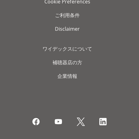
Cookie Preferences
ご利用条件
Disclaimer
ワイデックスについて
補聴器店の方
企業情報