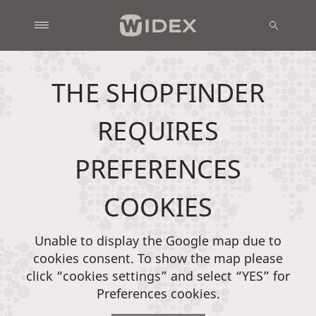
THE SHOPFINDER
REQUIRES
PREFERENCES
COOKIES
Unable to display the Google map due to
cookies consent. To show the map please
click “cookies settings” and select “YES” for
Preferences cookies.