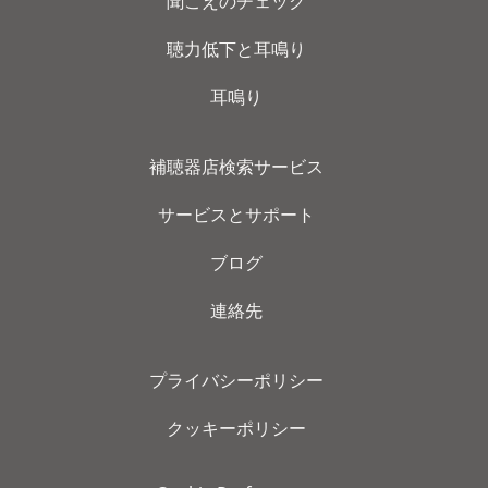
聞こえのチェック
聴力低下と耳鳴り
耳鳴り
補聴器店検索サービス
サービスとサポート
ブログ
連絡先
プライバシーポリシー
クッキーポリシー