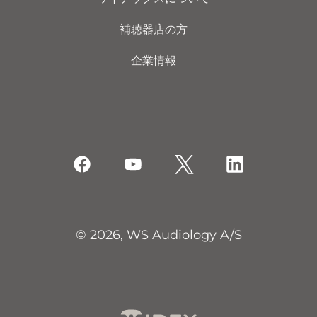
補聴器店の方
企業情報
© 2026, WS Audiology A/S