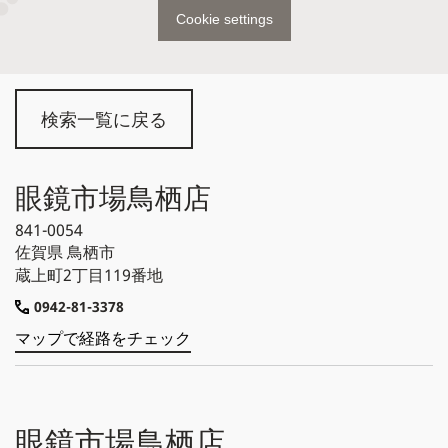
Cookie settings
検索一覧に戻る
眼鏡市場鳥栖店
841-0054
佐賀県
鳥栖市
蔵上町2丁目119番地
0942-81-3378
マップで経路をチェック
眼鏡市場鳥栖店