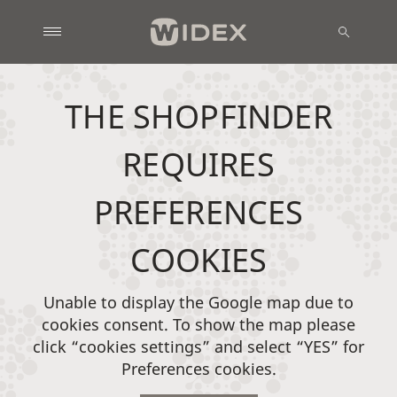
THE SHOPFINDER
REQUIRES
PREFERENCES
COOKIES
Unable to display the Google map due to
cookies consent. To show the map please
click “cookies settings” and select “YES” for
Preferences cookies.