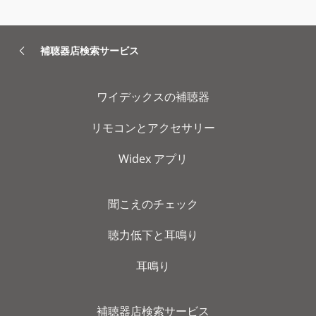
補聴器店検索サービス
ワイデックスの補聴器
リモコンとアクセサリー
Widex アプリ
聞こえのチェック
聴力低下と耳鳴り
耳鳴り
補聴器店検索サービス