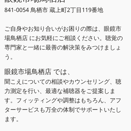
841-0054 鳥栖市 蔵上町2丁目119番地
ご自身やお知り合いがお困りの際は、眼鏡市
場鳥栖店 にお気軽にご相談ください。聴覚の
専門家と一緒に最善の解決策をみつけましょ
う。
眼鏡市場鳥栖店 では、
聞こえについての相談やカウンセリング、聴
力測定を行い、最適な補聴器をご提案しま
す。フィッティングや調整はもちろん、アフ
ターサービスも万全の体制でサポートいたし
ます。