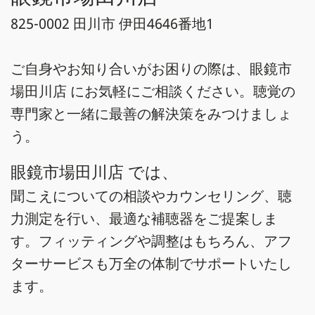
825-0002 田川市 伊田4646番地1
ご自身やお知り合いがお困りの際は、眼鏡市
場田川店 にお気軽にご相談ください。聴覚の
専門家と一緒に最善の解決策をみつけましょ
う。
眼鏡市場田川店 では、
聞こえについての相談やカウンセリング、聴
力測定を行い、最適な補聴器をご提案しま
す。フィッティングや調整はもちろん、アフ
ターサービスも万全の体制でサポートいたし
ます。