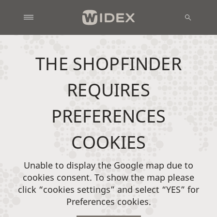
THE SHOPFINDER
REQUIRES
PREFERENCES
COOKIES
Unable to display the Google map due to
cookies consent. To show the map please
click “cookies settings” and select “YES” for
Preferences cookies.