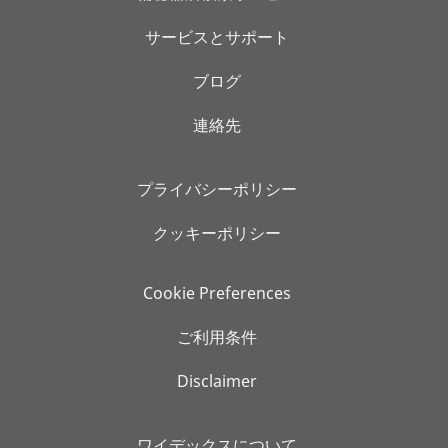
サービスとサポート
ブログ
連絡先
プライバシーポリシー
クッキーポリシー
Cookie Preferences
ご利用条件
Disclaimer
ワイデックスについて