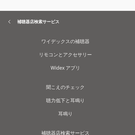
補聴器店検索サービス
ワイデックスの補聴器
リモコンとアクセサリー
Widex アプリ
聞こえのチェック
聴力低下と耳鳴り
耳鳴り
補聴器店検索サービス