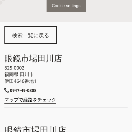
Cookie settings
検索一覧に戻る
眼鏡市場田川店
825-0002
福岡県
田川市
伊田4646番地1
0947-49-0808
マップで経路をチェック
眼鏡市場田川店