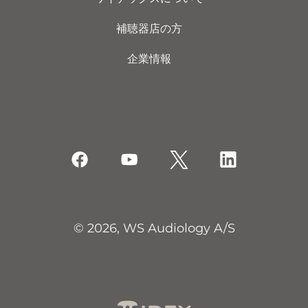
補聴器店の方
企業情報
© 2026, WS Audiology A/S