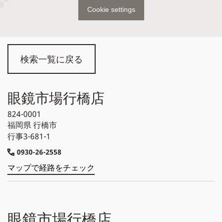
Cookie settings
検索一覧に戻る
眼鏡市場行橋店
824-0001
福岡県
行橋市
行事3-681-1
0930-26-2558
マップで経路をチェック
眼鏡市場行橋店