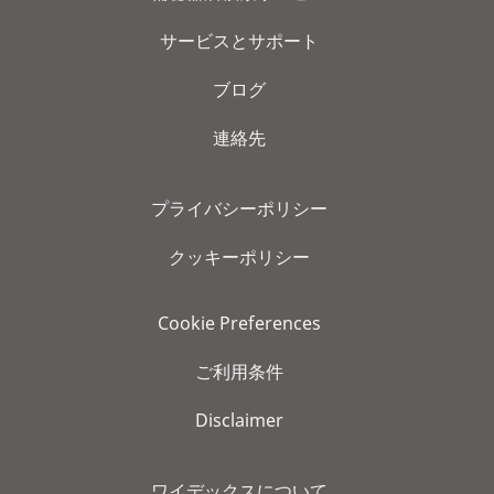
サービスとサポート
ブログ
連絡先
プライバシーポリシー
クッキーポリシー
Cookie Preferences
ご利用条件
Disclaimer
ワイデックスについて