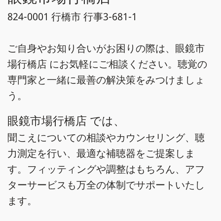
824-0001 行橋市 行事3-681-1
ご自身やお知り合いがお困りの際は、眼鏡市
場行橋店 にお気軽にご相談ください。聴覚の
専門家と一緒に最善の解決策をみつけましょ
う。
眼鏡市場行橋店 では、
聞こえについての相談やカウンセリング、聴
力測定を行い、最適な補聴器をご提案しま
す。フィッティングや調整はもちろん、アフ
ターサービスも万全の体制でサポートいたし
ます。