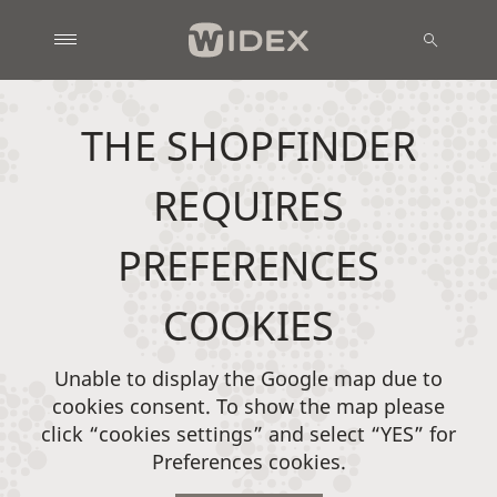
THE SHOPFINDER
REQUIRES
PREFERENCES
COOKIES
Unable to display the Google map due to
cookies consent. To show the map please
click “cookies settings” and select “YES” for
Preferences cookies.