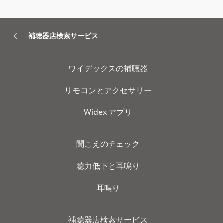
補聴器店検索サービス
ワイデックスの補聴器
リモコンとアクセサリー
Widex アプリ
聞こえのチェック
聴力低下と耳鳴り
耳鳴り
補聴器店検索サービス