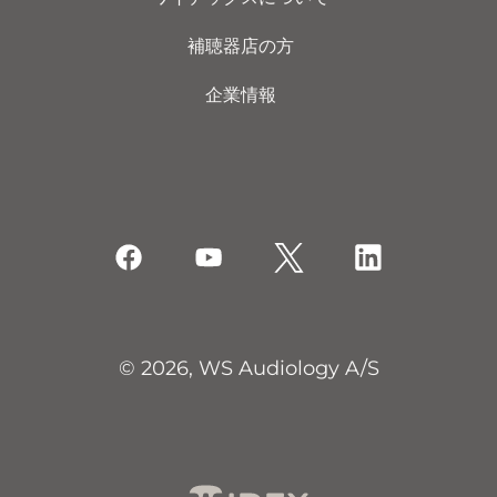
補聴器店の方
企業情報
© 2026, WS Audiology A/S