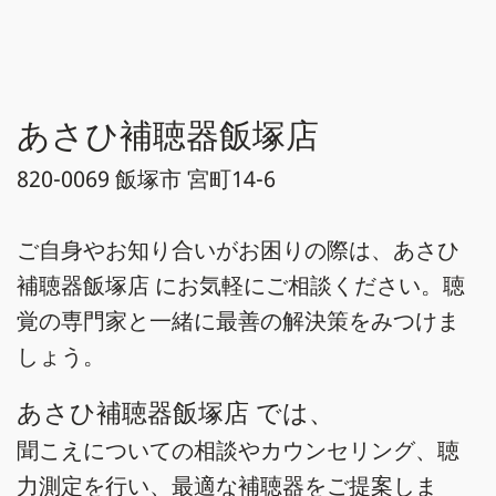
あさひ補聴器飯塚店
820-0069 飯塚市 宮町14-6
ご自身やお知り合いがお困りの際は、あさひ
補聴器飯塚店 にお気軽にご相談ください。聴
覚の専門家と一緒に最善の解決策をみつけま
しょう。
あさひ補聴器飯塚店 では、
聞こえについての相談やカウンセリング、聴
力測定を行い、最適な補聴器をご提案しま