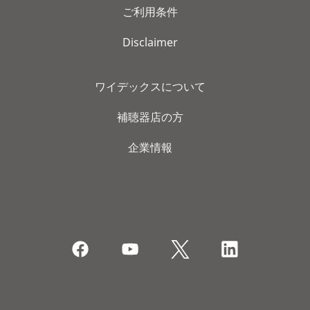
ご利用条件
Disclaimer
ワイデックスについて
補聴器店の方
企業情報