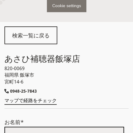
Cookie settings
検索一覧に戻る
あさひ補聴器飯塚店
820-0069
福岡県
飯塚市
宮町14-6
0948-25-7843
マップで経路をチェック
お名前*