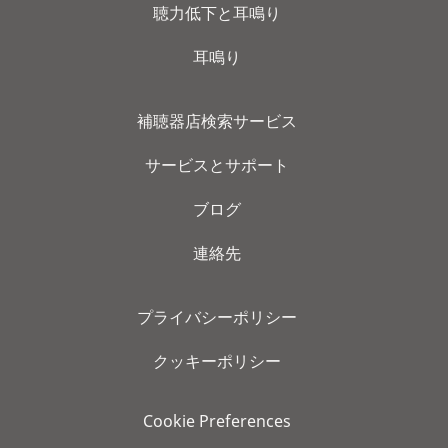
聴力低下と耳鳴り
耳鳴り
補聴器店検索サービス
サービスとサポート
ブログ
連絡先
プライバシーポリシー
クッキーポリシー
Cookie Preferences