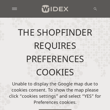
THE SHOPFINDER
REQUIRES
PREFERENCES
COOKIES
Unable to display the Google map due to
cookies consent. To show the map please
click “cookies settings” and select “YES” for
Preferences cookies.