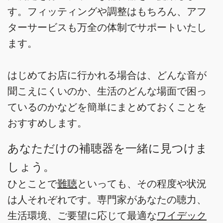
す。フィッティングや調整はもちろん、アフ
ターサービスも万全の体制でサポートいたし
ます。
はじめてお店に行かれる場合は、どんな音が
聞こえにくいのか、生活のどんな場面で困っ
ているのかなどを簡単にまとめておくことを
おすすめします。
あなただけの補聴器を一緒に見つけま
しょう。
ひとことで
難聴
といっても、その程度や状況
は人それぞれです。専門家があなたの聴力、
生活環境、ご要望に応じて最適な
ワイデック