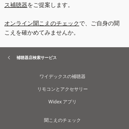
ス補聴器
をご提案します。
オンライン聞こえのチェック
で、ご自身の聞
こえを確かめてみませんか。
補聴器店検索サービス
ワイデックスの補聴器
リモコンとアクセサリー
Widex アプリ
聞こえのチェック