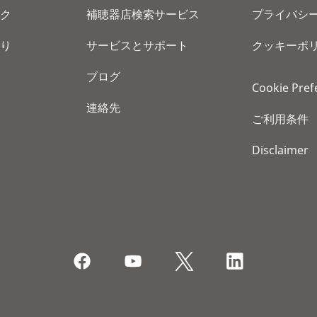
ク
補聴器店検索サービス
プライバシ
り
サービスとサポート
クッキーポ
ブログ
Cookie Pref
連絡先
ご利用条件
Disclaimer