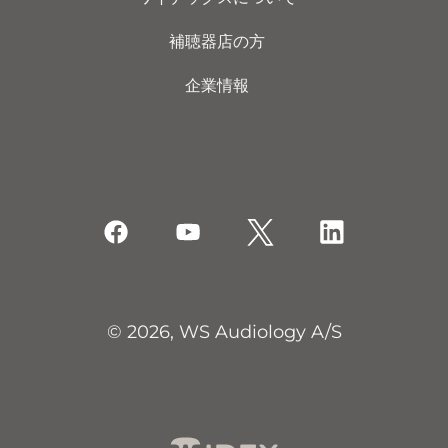
補聴器店の方
企業情報
© 2026, WS Audiology A/S