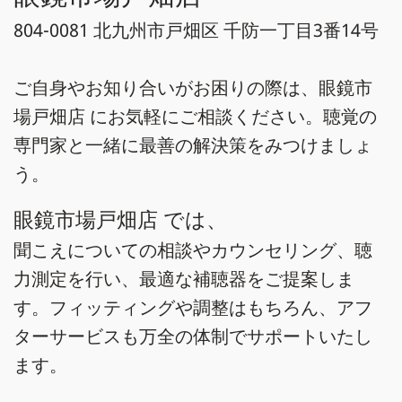
804-0081 北九州市戸畑区 千防一丁目3番14号
ご自身やお知り合いがお困りの際は、眼鏡市
場戸畑店 にお気軽にご相談ください。聴覚の
専門家と一緒に最善の解決策をみつけましょ
う。
眼鏡市場戸畑店 では、
聞こえについての相談やカウンセリング、聴
力測定を行い、最適な補聴器をご提案しま
す。フィッティングや調整はもちろん、アフ
ターサービスも万全の体制でサポートいたし
ます。