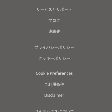
サービスとサポート
ブログ
連絡先
プライバシーポリシー
クッキーポリシー
Cookie Preferences
ご利用条件
Disclaimer
ワイデックスについて