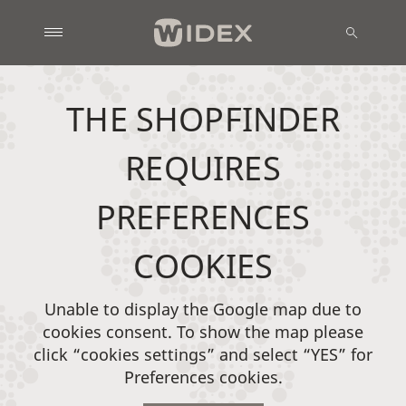
THE SHOPFINDER
REQUIRES
PREFERENCES
COOKIES
Unable to display the Google map due to
cookies consent. To show the map please
click “cookies settings” and select “YES” for
Preferences cookies.