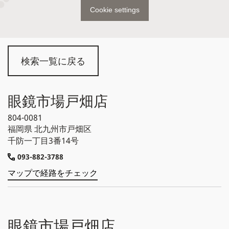
Cookie settings
検索一覧に戻る
眼鏡市場戸畑店
804-0081
福岡県
北九州市戸畑区
千防一丁目3番14号
093-882-3788
マップで経路をチェック
眼鏡市場戸畑店