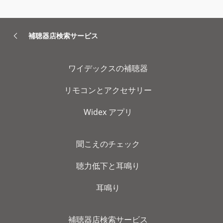
補聴器店検索サービス
ワイデックスの補聴器
リモコンとアクセサリー
Widex アプリ
聞こえのチェック
聴力低下と耳鳴り
耳鳴り
補聴器店検索サービス