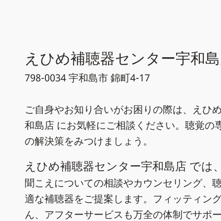
えひめ補聴器センター宇和島
798-0034 宇和島市 錦町4-17
ご自身やお知り合いがお困りの際は、えひ
和島店 にお気軽にご相談ください。聴覚の
の解決策をみつけましょう。
えひめ補聴器センター宇和島店 では
聞こえについての相談やカウンセリング、
適な補聴器をご提案します。フィッティン
ん、アフターサービスも万全の体制でサポ