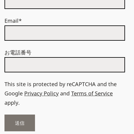
Email*
お電話番号
This site is protected by reCAPTCHA and the
Google
Privacy Policy
and
Terms of Service
apply.