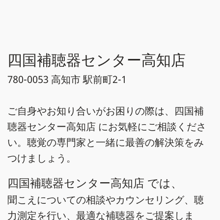
四国補聴器センター高知店
780-0053 高知市 駅前町2-1
ご自身やお知り合いがお困りの際は、四国補
聴器センター高知店 にお気軽にご相談くださ
い。聴覚の専門家と一緒に最善の解決策をみ
つけましょう。
四国補聴器センター高知店 では、
聞こえについての相談やカウンセリング、聴
力測定を行い、最適な補聴器をご提案しま