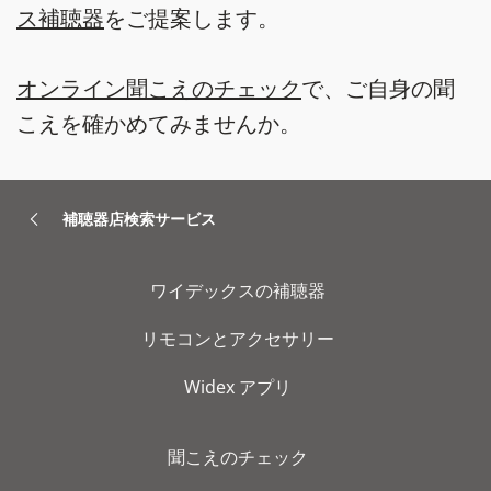
ス補聴器
をご提案します。
オンライン聞こえのチェック
で、ご自身の聞
こえを確かめてみませんか。
補聴器店検索サービス
ワイデックスの補聴器
リモコンとアクセサリー
Widex アプリ
聞こえのチェック