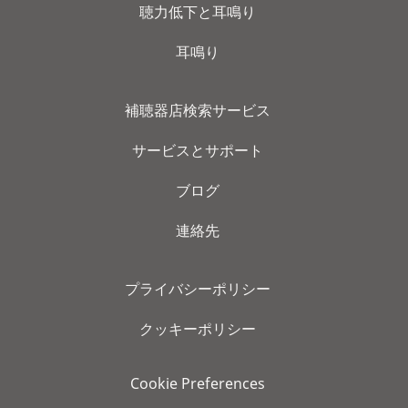
聴力低下と耳鳴り
耳鳴り
補聴器店検索サービス
サービスとサポート
ブログ
連絡先
プライバシーポリシー
クッキーポリシー
Cookie Preferences