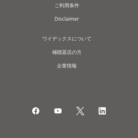
ご利用条件
Disclaimer
ワイデックスについて
補聴器店の方
企業情報