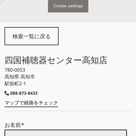
Cookie settings
検索一覧に戻る
四国補聴器センター高知店
780-0053
高知県
高知市
駅前町2-1
088-873-8433
マップで経路をチェック
お名前*