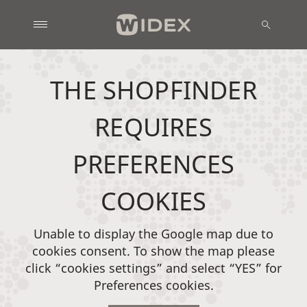
THE SHOPFINDER
REQUIRES
PREFERENCES
COOKIES
Unable to display the Google map due to
cookies consent. To show the map please
click “cookies settings” and select “YES” for
Preferences cookies.