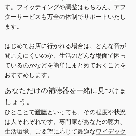
す。フィッティングや調整はもちろん、アフ
ターサービスも万全の体制でサポートいたし
ます。
はじめてお店に行かれる場合は、どんな音が
聞こえにくいのか、生活のどんな場面で困っ
ているのかなどを簡単にまとめておくことを
おすすめします。
あなただけの補聴器を一緒に見つけま
しょう。
ひとことで
難聴
といっても、その程度や状況
は人それぞれです。専門家があなたの聴力、
生活環境、ご要望に応じて最適な
ワイデック