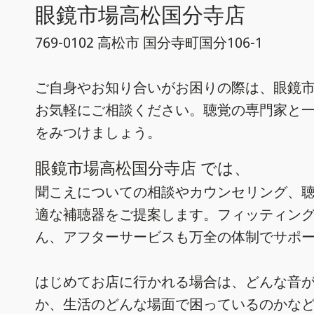
眼鏡市場高松国分寺店
769-0102 高松市 国分寺町国分106-1
ご自身やお知り合いがお困りの際は、眼鏡市
お気軽にご相談ください。聴覚の専門家と
をみつけましょう。
眼鏡市場高松国分寺店 では、
聞こえについての相談やカウンセリング、
適な補聴器をご提案します。フィッティン
ん、アフターサービスも万全の体制でサポ
はじめてお店に行かれる場合は、どんな音
か、生活のどんな場面で困っているのかな