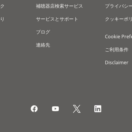
ク
補聴器店検索サービス
プライバシ
り
サービスとサポート
クッキーポ
ブログ
Cookie Pref
連絡先
ご利用条件
Disclaimer