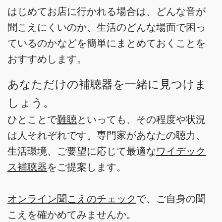
はじめてお店に行かれる場合は、どんな音が
聞こえにくいのか、生活のどんな場面で困っ
ているのかなどを簡単にまとめておくことを
おすすめします。
あなただけの補聴器を一緒に見つけま
しょう。
ひとことで
難聴
といっても、その程度や状況
は人それぞれです。専門家があなたの聴力、
生活環境、ご要望に応じて最適な
ワイデック
ス補聴器
をご提案します。
オンライン聞こえのチェック
で、ご自身の聞
こえを確かめてみませんか。