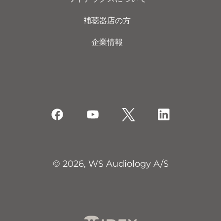
補聴器店の方
企業情報
© 2026, WS Audiology A/S