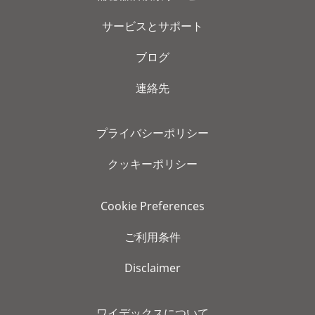
サービスとサポート
ブログ
連絡先
プライバシーポリシー
クッキーポリシー
Cookie Preferences
ご利用条件
Disclaimer
ワイデックスについて