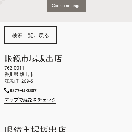
Cookie settings
検索一覧に戻る
眼鏡市場坂出店
762-0011
香川県
坂出市
江尻町1269-5
0877-45-3307
マップで経路をチェック
眼鏡市場坂出店