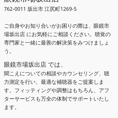
762-0011 坂出市 江尻町1269-5
ご自身やお知り合いがお困りの際は、眼鏡市
場坂出店 にお気軽にご相談ください。聴覚の
専門家と一緒に最善の解決策をみつけましょ
う。
眼鏡市場坂出店 では、
聞こえについての相談やカウンセリング、聴
力測定を行い、最適な補聴器をご提案しま
す。フィッティングや調整はもちろん、アフ
ターサービスも万全の体制でサポートいたし
ます。