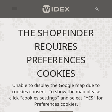
THE SHOPFINDER
REQUIRES
PREFERENCES
COOKIES
Unable to display the Google map due to
cookies consent. To show the map please
click “cookies settings” and select “YES” for
Preferences cookies.