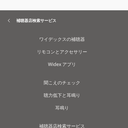
補聴器店検索サービス
ワイデックスの補聴器
リモコンとアクセサリー
Widex アプリ
聞こえのチェック
聴力低下と耳鳴り
耳鳴り
補聴器店検索サービス