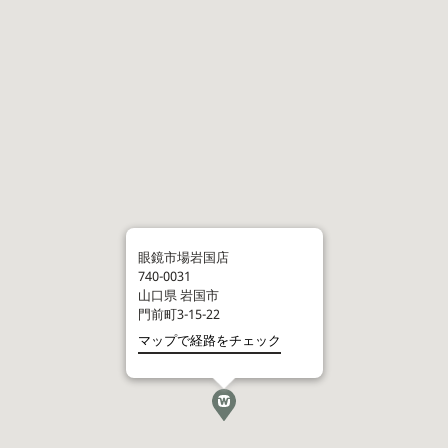
眼鏡市場岩国店
740-0031
山口県
岩国市
門前町3-15-22
マップで経路をチェック