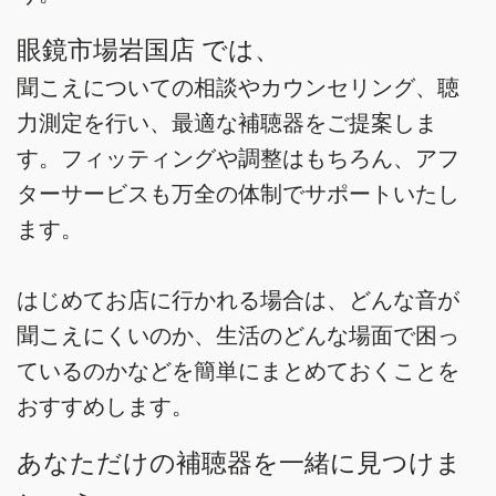
眼鏡市場岩国店 では、
聞こえについての相談やカウンセリング、聴
力測定を行い、最適な補聴器をご提案しま
す。フィッティングや調整はもちろん、アフ
ターサービスも万全の体制でサポートいたし
ます。
はじめてお店に行かれる場合は、どんな音が
聞こえにくいのか、生活のどんな場面で困っ
ているのかなどを簡単にまとめておくことを
おすすめします。
あなただけの補聴器を一緒に見つけま