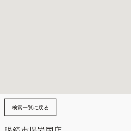
検索一覧に戻る
眼鏡市場岩国店