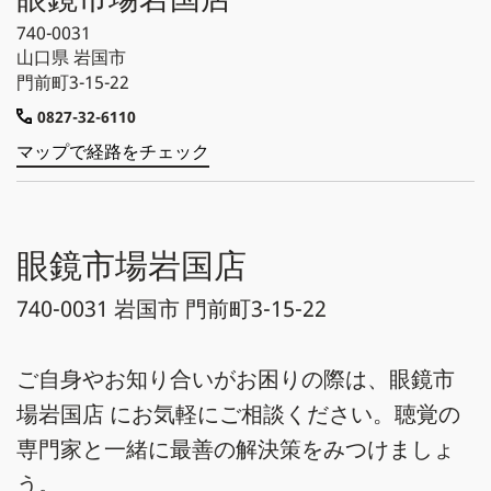
740-0031
山口県
岩国市
門前町3-15-22
0827-32-6110
マップで経路をチェック
眼鏡市場岩国店
740-0031 岩国市 門前町3-15-22
ご自身やお知り合いがお困りの際は、眼鏡市
場岩国店 にお気軽にご相談ください。聴覚の
専門家と一緒に最善の解決策をみつけましょ
う。