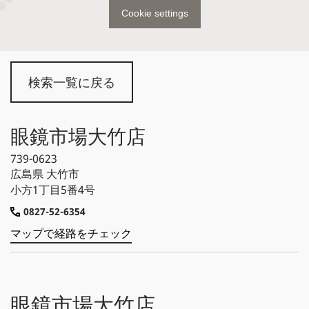
Cookie settings
検索一覧に戻る
眼鏡市場大竹店
739-0623
広島県
大竹市
小方1丁目5番4号
0827-52-6354
マップで経路をチェック
眼鏡市場大竹店