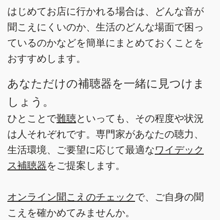
はじめてお店に行かれる場合は、どんな音が
聞こえにくいのか、生活のどんな場面で困っ
ているのかなどを簡単にまとめておくことを
おすすめします。
あなただけの補聴器を一緒に見つけま
しょう。
ひとことで
難聴
といっても、その程度や状況
は人それぞれです。専門家があなたの聴力、
生活環境、ご要望に応じて最適な
ワイデック
ス補聴器
をご提案します。
オンライン聞こえのチェック
で、ご自身の聞
こえを確かめてみませんか。