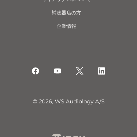
補聴器店の方
企業情報
© 2026, WS Audiology A/S