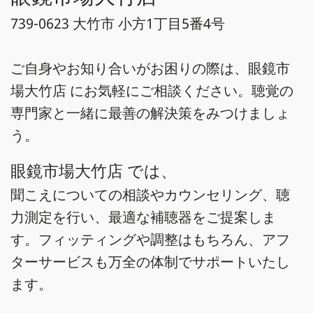
739-0623 大竹市 小方1丁目5番4号
ご自身やお知り合いがお困りの際は、眼鏡市
場大竹店 にお気軽にご相談ください。聴覚の
専門家と一緒に最善の解決策をみつけましょ
う。
眼鏡市場大竹店 では、
聞こえについての相談やカウンセリング、聴
力測定を行い、最適な補聴器をご提案しま
す。フィッティングや調整はもちろん、アフ
ターサービスも万全の体制でサポートいたし
ます。