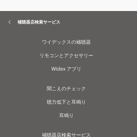
補聴器店検索サービス
ワイデックスの補聴器
リモコンとアクセサリー
Widex アプリ
聞こえのチェック
聴力低下と耳鳴り
耳鳴り
補聴器店検索サービス