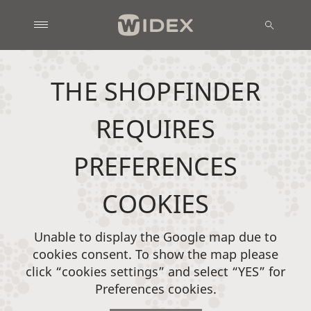
THE SHOPFINDER
REQUIRES
PREFERENCES
COOKIES
Unable to display the Google map due to
cookies consent. To show the map please
click “cookies settings” and select “YES” for
Preferences cookies.