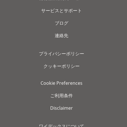
サービスとサポート
ブログ
連絡先
プライバシーポリシー
クッキーポリシー
Cookie Preferences
ご利用条件
Disclaimer
ワイデックスについて