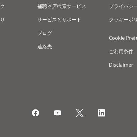
ク
補聴器店検索サービス
プライバシ
り
サービスとサポート
クッキーポ
ブログ
Cookie Pref
連絡先
ご利用条件
Disclaimer