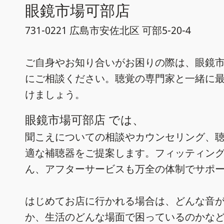
眼鏡市場可部店
731-0221 広島市安佐北区 可部5-20-4
ご自身やお知り合いがお困りの際は、眼鏡市
にご相談ください。聴覚の専門家と一緒に
けましょう。
眼鏡市場可部店 では、
聞こえについての相談やカウンセリング、
適な補聴器をご提案します。フィッティン
ん、アフターサービスも万全の体制でサポ
はじめてお店に行かれる場合は、どんな音
か、生活のどんな場面で困っているのかな