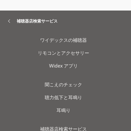
補聴器店検索サービス
ワイデックスの補聴器
リモコンとアクセサリー
Widex アプリ
聞こえのチェック
聴力低下と耳鳴り
耳鳴り
補聴器店検索サービス