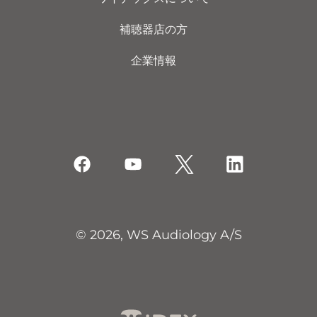
補聴器店の方
企業情報
© 2026, WS Audiology A/S