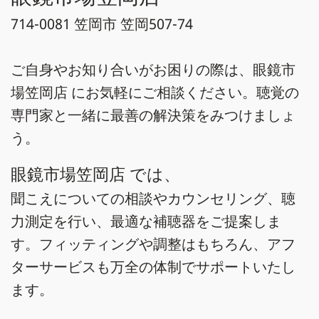
714-0081 笠岡市 笠岡507-74
ご自身やお知り合いがお困りの際は、眼鏡市
場笠岡店 にお気軽にご相談ください。聴覚の
専門家と一緒に最善の解決策をみつけましょ
う。
眼鏡市場笠岡店 では、
聞こえについての相談やカウンセリング、聴
力測定を行い、最適な補聴器をご提案しま
す。フィッティングや調整はもちろん、アフ
ターサービスも万全の体制でサポートいたし
ます。