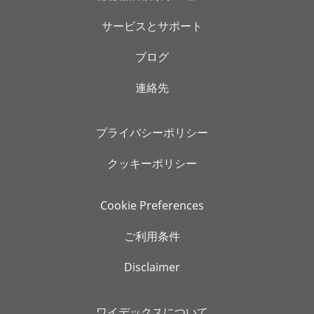
サービスとサポート
ブログ
連絡先
プライバシーポリシー
クッキーポリシー
Cookie Preferences
ご利用条件
Disclaimer
ワイデックスについて