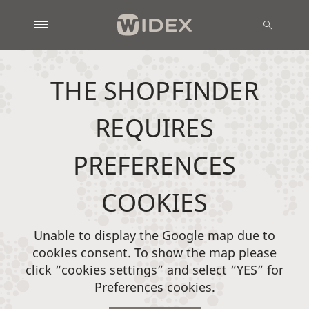
THE SHOPFINDER
REQUIRES
PREFERENCES
COOKIES
Unable to display the Google map due to
cookies consent. To show the map please
click “cookies settings” and select “YES” for
Preferences cookies.