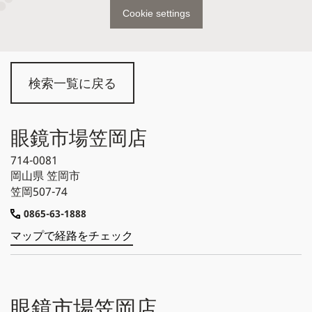
Cookie settings
検索一覧に戻る
眼鏡市場笠岡店
714-0081
岡山県
笠岡市
笠岡507-74
0865-63-1888
マップで経路をチェック
眼鏡市場笠岡店