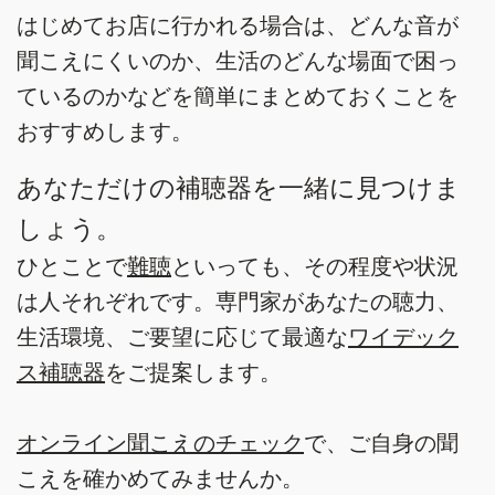
はじめてお店に行かれる場合は、どんな音が
聞こえにくいのか、生活のどんな場面で困っ
ているのかなどを簡単にまとめておくことを
おすすめします。
あなただけの補聴器を一緒に見つけま
しょう。
ひとことで
難聴
といっても、その程度や状況
は人それぞれです。専門家があなたの聴力、
生活環境、ご要望に応じて最適な
ワイデック
ス補聴器
をご提案します。
オンライン聞こえのチェック
で、ご自身の聞
こえを確かめてみませんか。