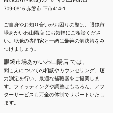
709-0816 赤磐市 下市414-1
ご自身やお知り合いがお困りの際は、眼鏡市
場あかいわ山陽店 にお気軽にご相談くださ
い。聴覚の専門家と一緒に最善の解決策をみ
つけましょう。
眼鏡市場あかいわ山陽店 では、
聞こえについての相談やカウンセリング、聴
力測定を行い、最適な補聴器をご提案しま
す。フィッティングや調整はもちろん、アフ
ターサービスも万全の体制でサポートいたし
ます。