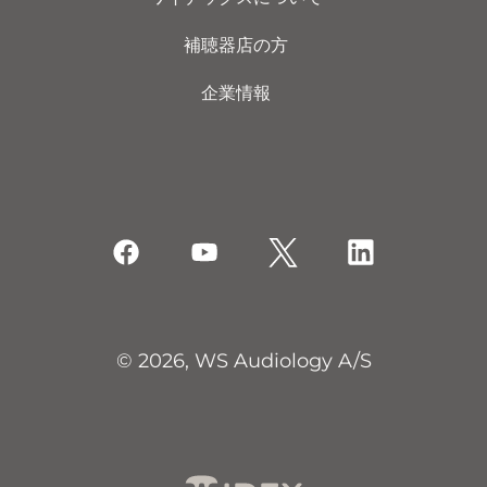
補聴器店の方
企業情報
© 2026, WS Audiology A/S