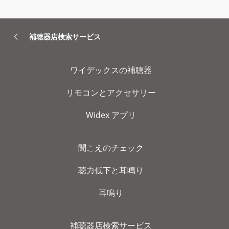
補聴器店検索サービス
ワイデックスの補聴器
リモコンとアクセサリー
Widex アプリ
聞こえのチェック
聴力低下と耳鳴り
耳鳴り
補聴器店検索サービス