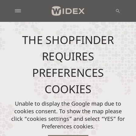
THE SHOPFINDER
REQUIRES
PREFERENCES
COOKIES
Unable to display the Google map due to
cookies consent. To show the map please
click “cookies settings” and select “YES” for
Preferences cookies.