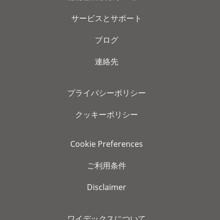
サービスとサポート
ブログ
連絡先
プライバシーポリシー
クッキーポリシー
Cookie Preferences
ご利用条件
Disclaimer
ワイデックスについて