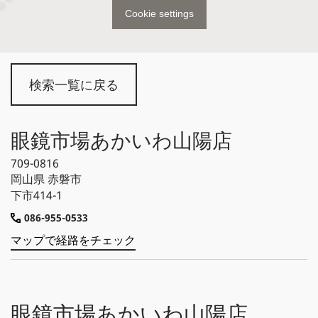
Cookie settings
検索一覧に戻る
眼鏡市場あかいわ山陽店
709-0816
岡山県
赤磐市
下市414-1
086-955-0533
マップで経路をチェック
眼鏡市場あかいわ山陽店