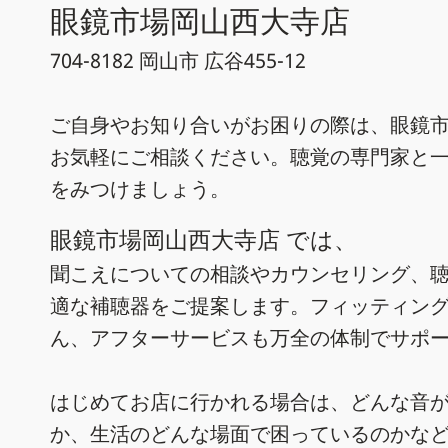
眼鏡市場岡山西大寺店
704-8182 岡山市 広谷455-12
ご自身やお知り合いがお困りの際は、眼鏡市
お気軽にご相談ください。聴覚の専門家と
をみつけましょう。
眼鏡市場岡山西大寺店 では、
聞こえについての相談やカウンセリング、
適な補聴器をご提案します。フィッティン
ん、アフターサービスも万全の体制でサポ
はじめてお店に行かれる場合は、どんな音
か、生活のどんな場面で困っているのかな