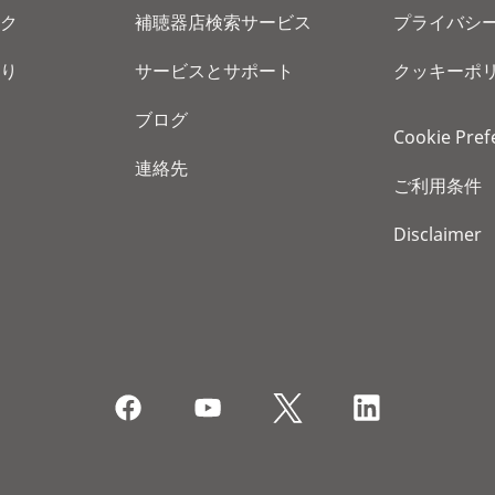
ク
補聴器店検索サービス
プライバシ
り
サービスとサポート
クッキーポ
ブログ
Cookie Pref
連絡先
ご利用条件
Disclaimer