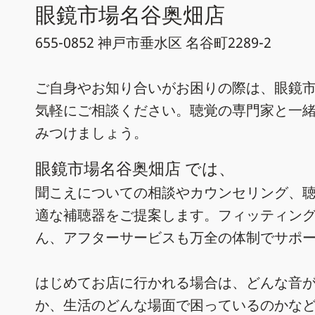
眼鏡市場名谷奥畑店
655-0852 神戸市垂水区 名谷町2289-2
ご自身やお知り合いがお困りの際は、眼鏡市
気軽にご相談ください。聴覚の専門家と一
みつけましょう。
眼鏡市場名谷奥畑店 では、
聞こえについての相談やカウンセリング、
適な補聴器をご提案します。フィッティン
ん、アフターサービスも万全の体制でサポ
はじめてお店に行かれる場合は、どんな音
か、生活のどんな場面で困っているのかな