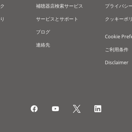
ク
補聴器店検索サービス
プライバシ
り
サービスとサポート
クッキーポ
ブログ
Cookie Pref
連絡先
ご利用条件
Disclaimer