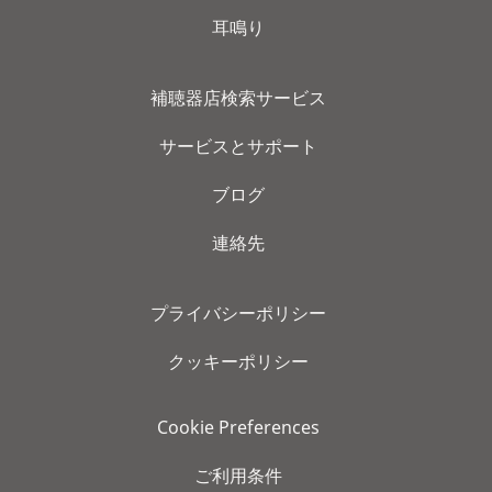
耳鳴り
補聴器店検索サービス
サービスとサポート
ブログ
連絡先
プライバシーポリシー
クッキーポリシー
Cookie Preferences
ご利用条件