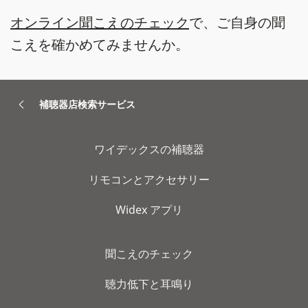
オンライン聞こえのチェック
で、ご自身の聞
こえを確かめてみませんか。
補聴器店検索サービス
ワイデックスの補聴器
リモコンとアクセサリー
Widex アプリ
聞こえのチェック
聴力低下と耳鳴り