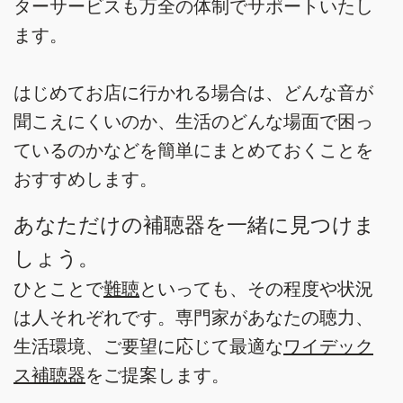
ターサービスも万全の体制でサポートいたし
ます。
はじめてお店に行かれる場合は、どんな音が
聞こえにくいのか、生活のどんな場面で困っ
ているのかなどを簡単にまとめておくことを
おすすめします。
あなただけの補聴器を一緒に見つけま
しょう。
ひとことで
難聴
といっても、その程度や状況
は人それぞれです。専門家があなたの聴力、
生活環境、ご要望に応じて最適な
ワイデック
ス補聴器
をご提案します。