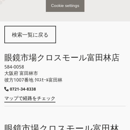
Cookie settings
検索一覧に戻る
眼鏡市場クロスモール富田林店
584-0058
大阪府
富田林市
彼方1007番地 ｸﾛｽﾓｰﾙ富田林
0721-34-8338
マップで経路をチェック
眼鏡市場クロスモール富田林