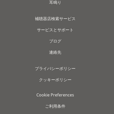
耳鳴り
補聴器店検索サービス
サービスとサポート
ブログ
連絡先
プライバシーポリシー
クッキーポリシー
Cookie Preferences
ご利用条件