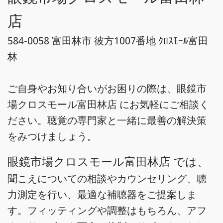
店
584-0058 富田林市 彼方1007番地 ｸﾛｽﾓｰﾙ富田
林
ご自身やお知り合いがお困りの際は、眼鏡市
場クロスモール富田林店 にお気軽にご相談く
ださい。聴覚の専門家と一緒に最善の解決策
をみつけましょう。
眼鏡市場クロスモール富田林店 では、
聞こえについての相談やカウンセリング、聴
力測定を行い、最適な補聴器をご提案しま
す。フィッティングや調整はもちろん、アフ