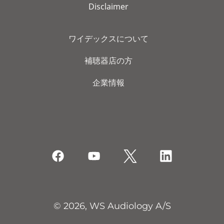
Disclaimer
ワイデックスについて
補聴器店の方
企業情報
© 2026, WS Audiology A/S