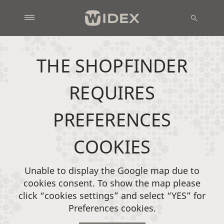
THE SHOPFINDER
REQUIRES
PREFERENCES
COOKIES
Unable to display the Google map due to
cookies consent. To show the map please
click “cookies settings” and select “YES” for
Preferences cookies.