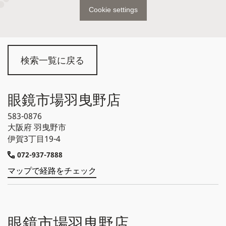
Cookie settings
検索一覧に戻る
眼鏡市場羽曳野店
583-0876
大阪府
羽曳野市
伊賀3丁目19-4
072-937-7888
マップで経路をチェック
眼鏡市場羽曳野店