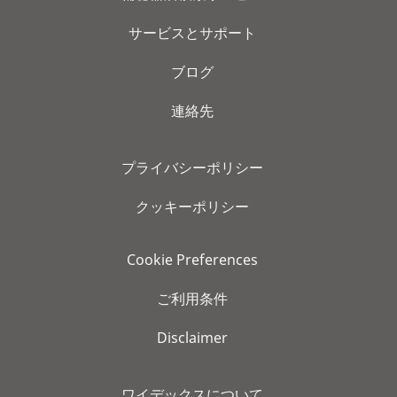
サービスとサポート
ブログ
連絡先
プライバシーポリシー
クッキーポリシー
Cookie Preferences
ご利用条件
Disclaimer
ワイデックスについて