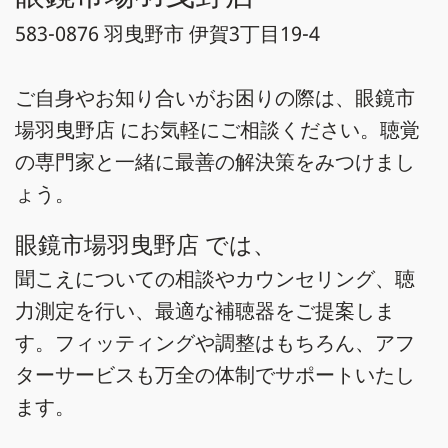
583-0876 羽曳野市 伊賀3丁目19-4
ご自身やお知り合いがお困りの際は、眼鏡市
場羽曳野店 にお気軽にご相談ください。聴覚
の専門家と一緒に最善の解決策をみつけまし
ょう。
眼鏡市場羽曳野店 では、
聞こえについての相談やカウンセリング、聴
力測定を行い、最適な補聴器をご提案しま
す。フィッティングや調整はもちろん、アフ
ターサービスも万全の体制でサポートいたし
ます。