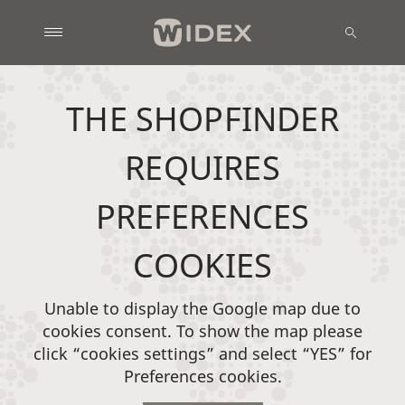
THE SHOPFINDER
REQUIRES
PREFERENCES
COOKIES
Unable to display the Google map due to
cookies consent. To show the map please
click “cookies settings” and select “YES” for
Preferences cookies.