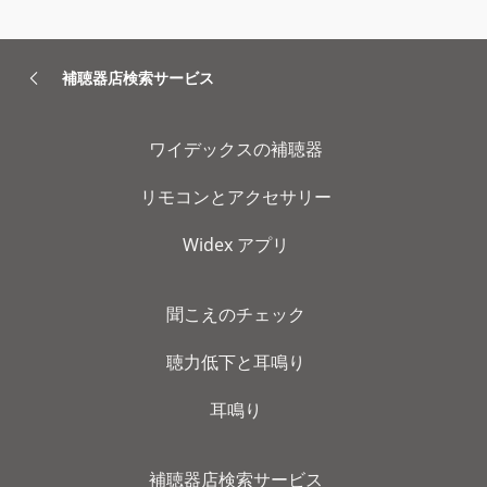
補聴器店検索サービス
ワイデックスの補聴器
リモコンとアクセサリー
Widex アプリ
聞こえのチェック
聴力低下と耳鳴り
耳鳴り
補聴器店検索サービス