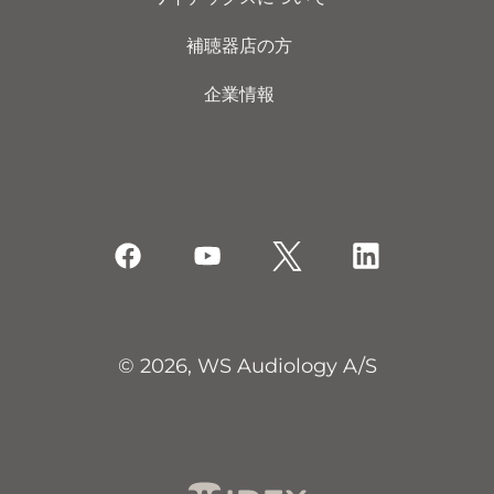
補聴器店の方
企業情報
© 2026, WS Audiology A/S