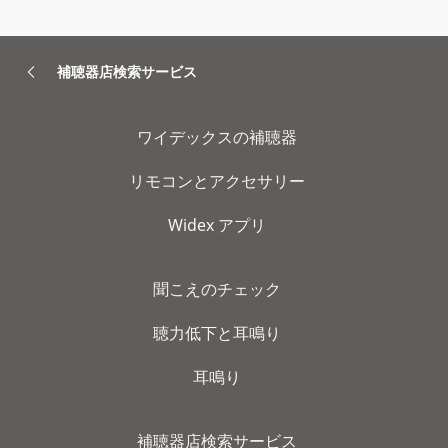
補聴器店検索サービス
ワイデックスの補聴器
リモコンとアクセサリー
Widex アプリ
聞こえのチェック
聴力低下と耳鳴り
耳鳴り
補聴器店検索サービス