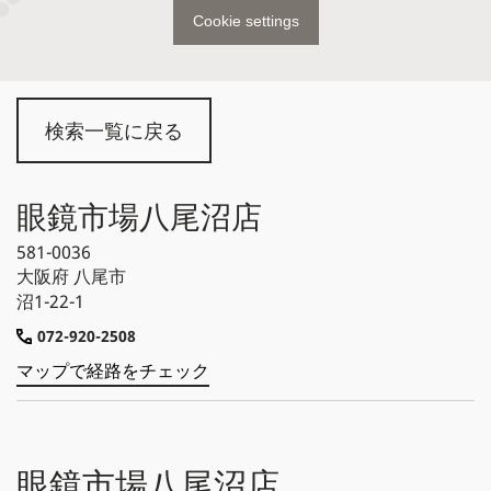
Cookie settings
検索一覧に戻る
眼鏡市場八尾沼店
581-0036
大阪府
八尾市
沼1-22-1
072-920-2508
マップで経路をチェック
眼鏡市場八尾沼店