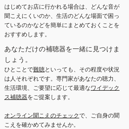
はじめてお店に行かれる場合は、どんな音が
聞こえにくいのか、生活のどんな場面で困っ
ているのかなどを簡単にまとめておくことを
おすすめします。
あなただけの補聴器を一緒に見つけま
しょう。
ひとことで
難聴
といっても、その程度や状況
は人それぞれです。専門家があなたの聴力、
生活環境、ご要望に応じて最適な
ワイデック
ス補聴器
をご提案します。
オンライン聞こえのチェック
で、ご自身の聞
こえを確かめてみませんか。