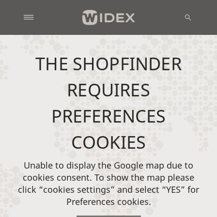
THE SHOPFINDER
REQUIRES
PREFERENCES
COOKIES
Unable to display the Google map due to
cookies consent. To show the map please
click “cookies settings” and select “YES” for
Preferences cookies.