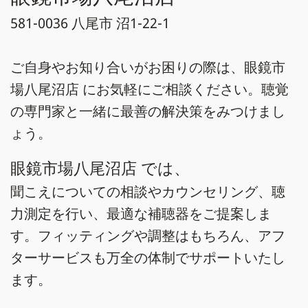
581-0036 八尾市 沼1-22-1
ご自身やお知り合いがお困りの際は、眼鏡市
場八尾沼店 にお気軽にご相談ください。聴覚
の専門家と一緒に最善の解決策をみつけまし
ょう。
眼鏡市場八尾沼店 では、
聞こえについての相談やカウンセリング、聴
力測定を行い、最適な補聴器をご提案しま
す。フィッティングや調整はもちろん、アフ
ターサービスも万全の体制でサポートいたし
ます。