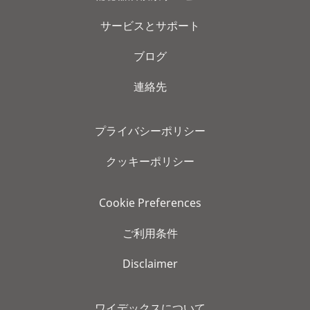
サービスとサポート
ブログ
連絡先
プライバシーポリシー
クッキーポリシー
Cookie Preferences
ご利用条件
Disclaimer
ワイデックスについて