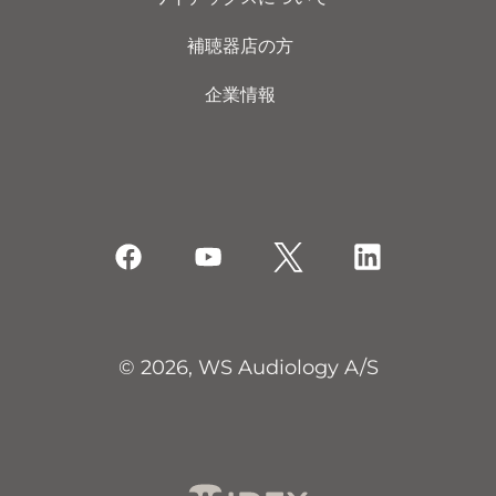
補聴器店の方
企業情報
© 2026, WS Audiology A/S