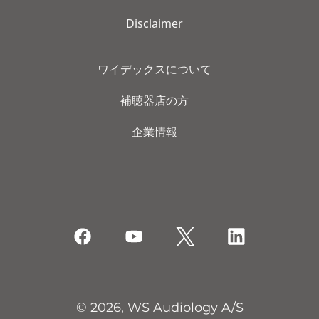
Disclaimer
ワイデックスについて
補聴器店の方
企業情報
© 2026, WS Audiology A/S