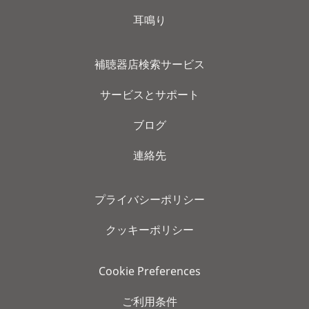
耳鳴り
補聴器店検索サービス
サービスとサポート
ブログ
連絡先
プライバシーポリシー
クッキーポリシー
Cookie Preferences
ご利用条件