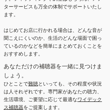
ターサービスも万全の体制でサポートいたし
ます。
はじめてお店に行かれる場合は、どんな音が
聞こえにくいのか、生活のどんな場面で困っ
ているのかなどを簡単にまとめておくことを
おすすめします。
あなただけの補聴器を一緒に見つけま
しょう。
ひとことで
難聴
といっても、その程度や状況
は人それぞれです。専門家があなたの聴力、
生活環境、ご要望に応じて最適な
ワイデック
ス補聴器
をご提案します。