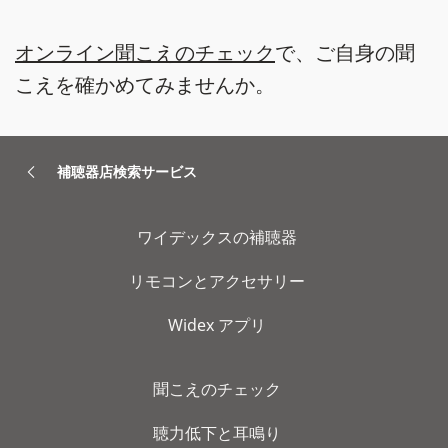
オンライン聞こえのチェック
で、ご自身の聞
こえを確かめてみませんか。
補聴器店検索サービス
ワイデックスの補聴器
リモコンとアクセサリー
Widex アプリ
聞こえのチェック
聴力低下と耳鳴り