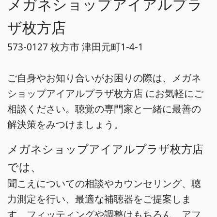
メガネショップアイアルプラ
ザ枚方店
573-0127 枚方市 津田元町1-4-1
ご自身やお知り合いがお困りの際は、メガネ
ショップアイアルプラザ枚方店 にお気軽にご
相談ください。聴覚の専門家と一緒に最善の
解決策をみつけましょう。
メガネショップアイアルプラザ枚方店
では、
聞こえについての相談やカウンセリング、聴
力測定を行い、最適な補聴器をご提案しま
す。フィッティングや調整はもちろん、アフ