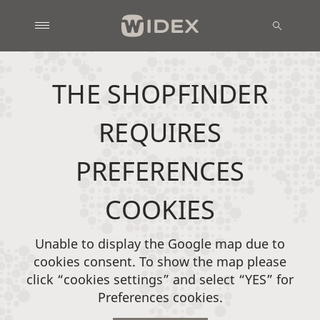
THE SHOPFINDER
REQUIRES
PREFERENCES
COOKIES
Unable to display the Google map due to
cookies consent. To show the map please
click “cookies settings” and select “YES” for
Preferences cookies.