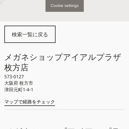
Cookie settings
検索一覧に戻る
メガネショップアイアルプラザ
枚方店
573-0127
大阪府
枚方市
津田元町1-4-1
マップで経路をチェック