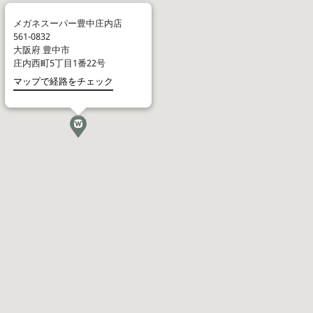
メガネスーパー豊中庄内店
561-0832
大阪府
豊中市
庄内西町5丁目1番22号
マップで経路をチェック