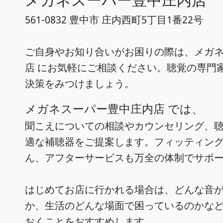
561-0832 豊中市 庄内西町5丁目1番22号
ご自身やお知り合いがお困りの際は、メガ
店 にお気軽にご相談ください。聴覚の専門
決策をみつけましょう。
メガネスーパー豊中庄内店 では、
聞こえについての相談やカウンセリング、
適な補聴器をご提案します。フィッティン
ん、アフターサービスも万全の体制でサポ
はじめてお店に行かれる場合は、どんな音
か、生活のどんな場面で困っているのかな
おくことをおすすめします。