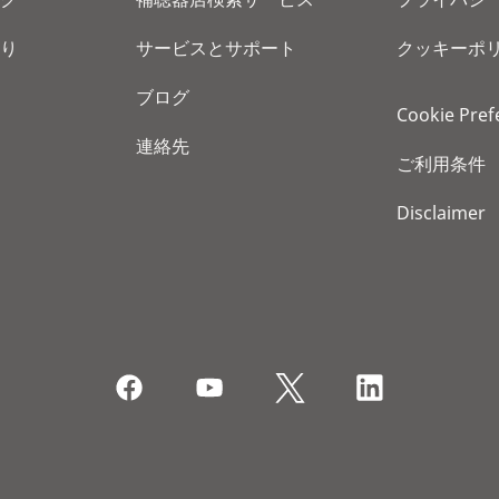
り
サービスとサポート
クッキーポ
ブログ
Cookie Pref
連絡先
ご利用条件
Disclaimer