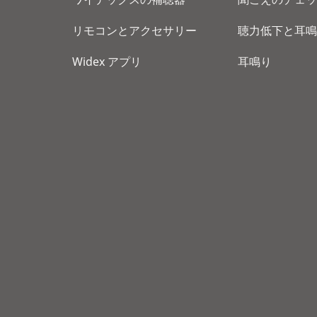
リモコンとアクセサリー
聴力低下と耳鳴
Widex アプリ
耳鳴り