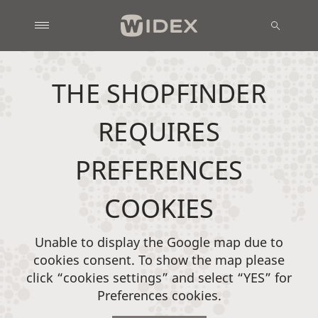
THE SHOPFINDER
REQUIRES
PREFERENCES
COOKIES
Unable to display the Google map due to
cookies consent. To show the map please
click “cookies settings” and select “YES” for
Preferences cookies.