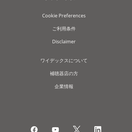
Cookie Preferences
ご利用条件
Disclaimer
ワイデックスについて
補聴器店の方
企業情報