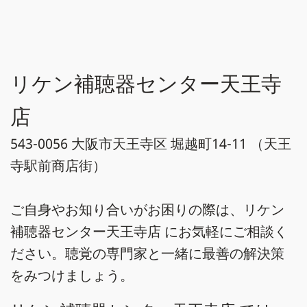
リケン補聴器センター天王寺
店
543-0056 大阪市天王寺区 堀越町14-11 （天王
寺駅前商店街）
ご自身やお知り合いがお困りの際は、リケン
補聴器センター天王寺店 にお気軽にご相談く
ださい。聴覚の専門家と一緒に最善の解決策
をみつけましょう。