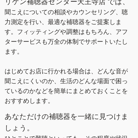
リケン補聴器センター天王寺店 では、
聞こえについての相談やカウンセリング、聴
力測定を行い、最適な補聴器をご提案しま
す。フィッティングや調整はもちろん、アフ
ターサービスも万全の体制でサポートいたし
ます。
はじめてお店に行かれる場合は、どんな音が
聞こえにくいのか、生活のどんな場面で困っ
ているのかなどを簡単にまとめておくことを
おすすめします。
あなただけの補聴器を一緒に見つけま
しょう。