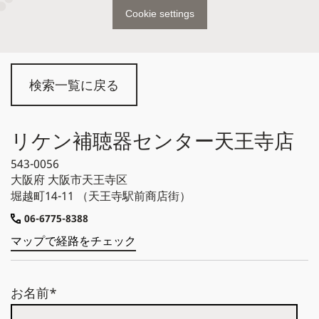
Cookie settings
検索一覧に戻る
リケン補聴器センター天王寺店
543-0056
大阪府
大阪市天王寺区
堀越町14-11 （天王寺駅前商店街）
06-6775-8388
マップで経路をチェック
お名前*