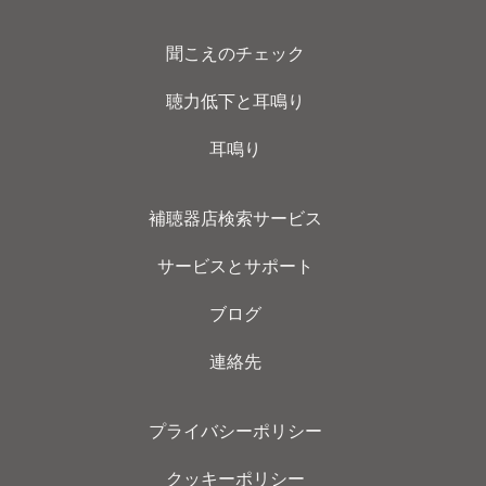
聞こえのチェック
聴力低下と耳鳴り
耳鳴り
補聴器店検索サービス
サービスとサポート
ブログ
連絡先
プライバシーポリシー
クッキーポリシー