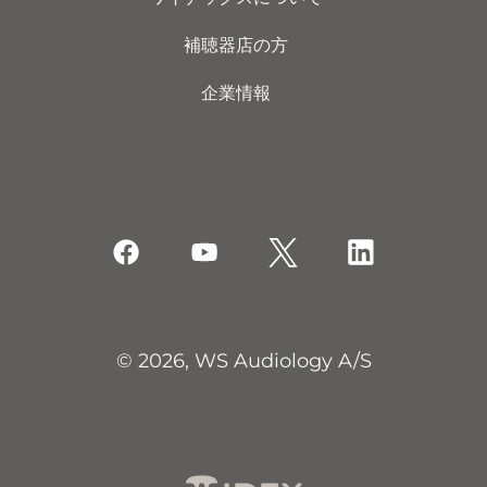
補聴器店の方
企業情報
© 2026, WS Audiology A/S