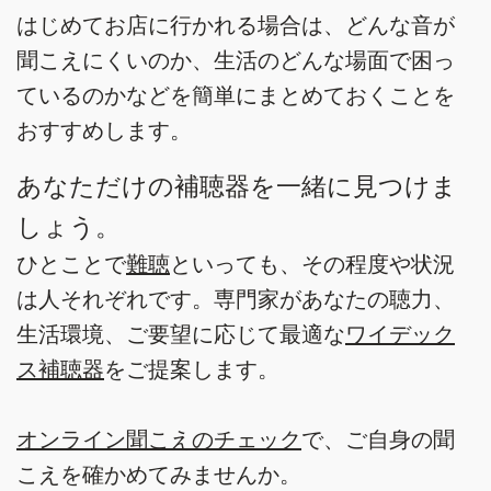
はじめてお店に行かれる場合は、どんな音が
聞こえにくいのか、生活のどんな場面で困っ
ているのかなどを簡単にまとめておくことを
おすすめします。
あなただけの補聴器を一緒に見つけま
しょう。
ひとことで
難聴
といっても、その程度や状況
は人それぞれです。専門家があなたの聴力、
生活環境、ご要望に応じて最適な
ワイデック
ス補聴器
をご提案します。
オンライン聞こえのチェック
で、ご自身の聞
こえを確かめてみませんか。