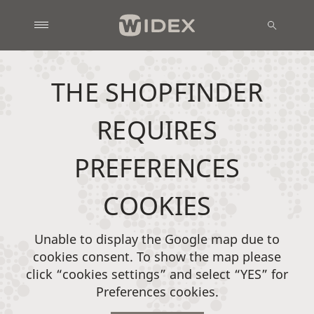
THE SHOPFINDER
REQUIRES
PREFERENCES
COOKIES
Unable to display the Google map due to
cookies consent. To show the map please
click “cookies settings” and select “YES” for
Preferences cookies.