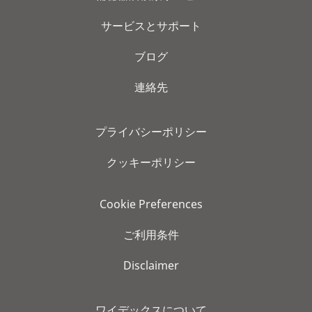
サービスとサポート
ブログ
連絡先
プライバシーポリシー
クッキーポリシー
Cookie Preferences
ご利用条件
Disclaimer
ワイデックスについて