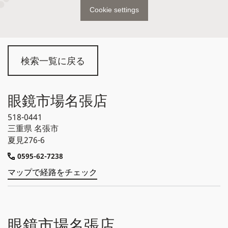
Cookie settings
検索一覧に戻る
眼鏡市場名張店
518-0441
三重県
名張市
夏見276-6
0595-62-7238
マップで経路をチェック
眼鏡市場名張店