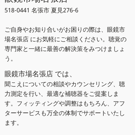
518-0441 名張市 夏見276-6
ご自身やお知り合いがお困りの際は、眼鏡市
場名張店 にお気軽にご相談ください。聴覚の
専門家と一緒に最善の解決策をみつけましょ
う。
眼鏡市場名張店 では、
聞こえについての相談やカウンセリング、聴
力測定を行い、最適な補聴器をご提案しま
す。フィッティングや調整はもちろん、アフ
ターサービスも万全の体制でサポートいたし
ます。