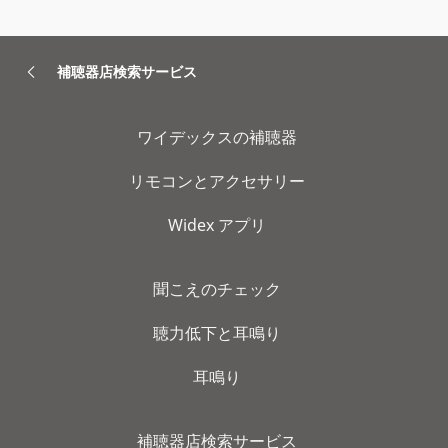
補聴器店検索サービス
ワイデックスの補聴器
リモコンとアクセサリー
Widex アプリ
聞こえのチェック
聴力低下と耳鳴り
耳鳴り
補聴器店検索サービス