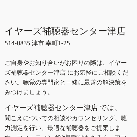
イヤーズ補聴器センター津店
514-0835 津市 幸町1-25
ご自身やお知り合いがお困りの際は、イヤー
ズ補聴器センター津店 にお気軽にご相談くだ
さい。聴覚の専門家と一緒に最善の解決策を
みつけましょう。
イヤーズ補聴器センター津店 では、
聞こえについての相談やカウンセリング、聴
力測定を行い、最適な補聴器をご提案しま