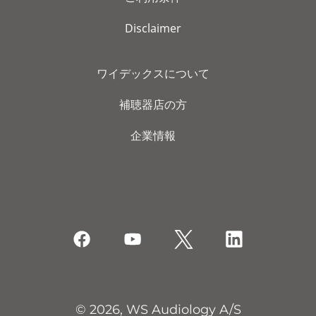
Disclaimer
ワイデックスについて
補聴器店の方
企業情報
© 2026, WS Audiology A/S