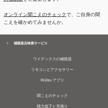
オンライン聞こえのチェック
で、ご自身の聞
こえを確かめてみませんか。
補聴器店検索サービス
ワイデックスの補聴器
リモコンとアクセサリー
Widex アプリ
聞こえのチェック
聴力低下と耳鳴り