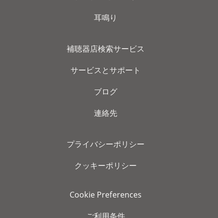
耳鳴り
補聴器店検索サービス
サービスとサポート
ブログ
連絡先
プライバシーポリシー
クッキーポリシー
Cookie Preferences
ご利用条件