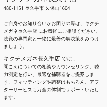
480-1151 長久手市 久保山1604
ご自身やお知り合いがお困りの際は、キクチ
メガネ長久手店 にお気軽にご相談ください。
聴覚の専門家と一緒に最善の解決策をみつけ
ましょう。
キクチメガネ長久手店 では、
聞こえについての相談やカウンセリング、聴
力測定を行い、最適な補聴器をご提案しま
す。フィッティングや調整はもちろん、アフ
ターサービスも万全の体制でサポートいたし
ます。