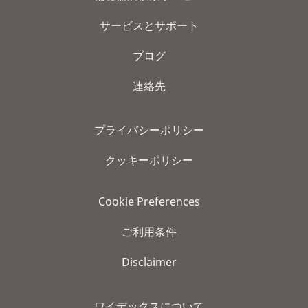
サービスとサポート
ブログ
連絡先
プライバシーポリシー
クッキーポリシー
Cookie Preferences
ご利用条件
Disclaimer
ワイデックスについて