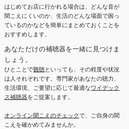
はじめてお店に行かれる場合は、どんな音が
聞こえにくいのか、生活のどんな場面で困っ
ているのかなどを簡単にまとめておくことを
おすすめします。
あなただけの補聴器を一緒に見つけま
しょう。
ひとことで
難聴
といっても、その程度や状況
は人それぞれです。専門家があなたの聴力、
生活環境、ご要望に応じて最適な
ワイデック
ス補聴器
をご提案します。
オンライン聞こえのチェック
で、ご自身の聞
こえを確かめてみませんか。