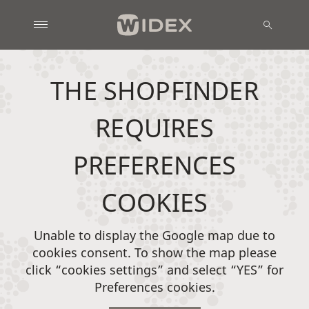
THE SHOPFINDER
REQUIRES
PREFERENCES
COOKIES
Unable to display the Google map due to
cookies consent. To show the map please
click “cookies settings” and select “YES” for
Preferences cookies.