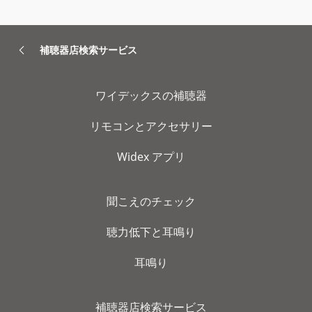
補聴器店検索サービス
ワイデックスの補聴器
リモコンとアクセサリー
Widex アプリ
聞こえのチェック
聴力低下と耳鳴り
耳鳴り
補聴器店検索サービス