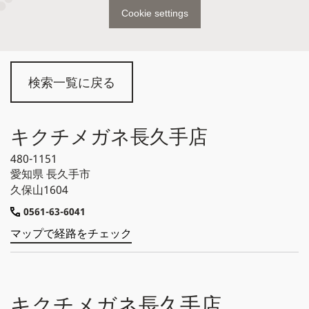
Cookie settings
検索一覧に戻る
キクチメガネ長久手店
480-1151
愛知県
長久手市
久保山1604
0561-63-6041
マップで経路をチェック
キクチメガネ長久手店