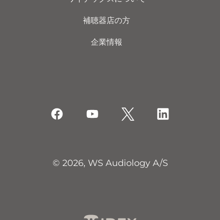
補聴器店の方
企業情報
© 2026, WS Audiology A/S