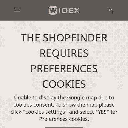
THE SHOPFINDER
REQUIRES
PREFERENCES
COOKIES
Unable to display the Google map due to
cookies consent. To show the map please
click “cookies settings” and select “YES” for
Preferences cookies.