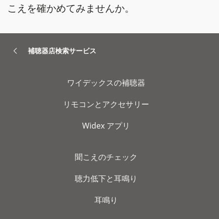
こえを確かめてみませんか。
補聴器店検索サービス
ワイデックスの補聴器
リモコンとアクセサリー
Widex アプリ
聞こえのチェック
聴力低下と耳鳴り
耳鳴り