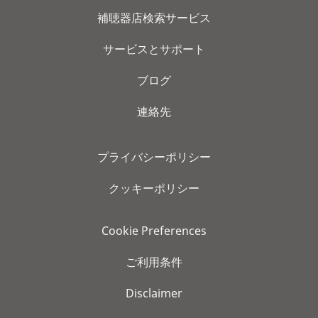
補聴器店検索サービス
サービスとサポート
ブログ
連絡先
プライバシーポリシー
クッキーポリシー
Cookie Preferences
ご利用条件
Disclaimer