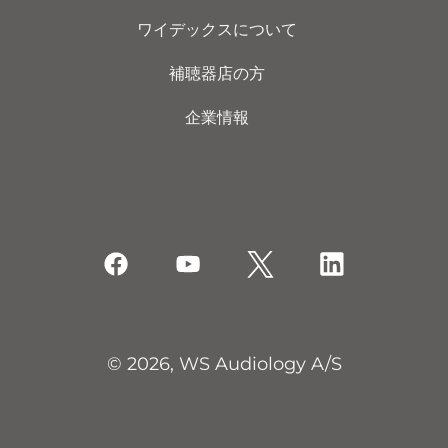
ワイデックスについて
補聴器店の方
企業情報
© 2026, WS Audiology A/S