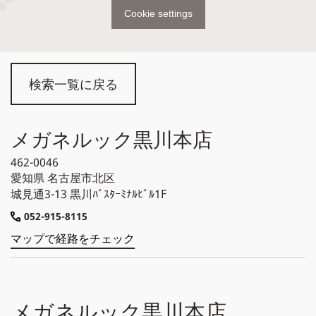
Cookie settings
検索一覧に戻る
メガネルック黒川本店
462-0046
愛知県
名古屋市北区
城見通3-13 黒川ﾊﾞｽﾀｰﾐﾅﾙﾋﾞﾙ1F
052-915-8115
マップで経路をチェック
メガネルック黒川本店