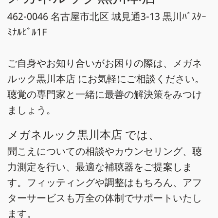
462-0046 名古屋市北区 城見通3-13 黒川ﾊﾞｽﾀｰ
ﾐﾅﾙﾋﾞﾙ1F
ご自身やお知り合いがお困りの際は、メガネ
ルック黒川本店 にお気軽にご相談ください。
聴覚の専門家と一緒に最善の解決策をみつけ
ましょう。
メガネルック黒川本店 では、
聞こえについての相談やカウンセリング、聴
力測定を行い、最適な補聴器をご提案しま
す。フィッティングや調整はもちろん、アフ
ターサービスも万全の体制でサポートいたし
ます。