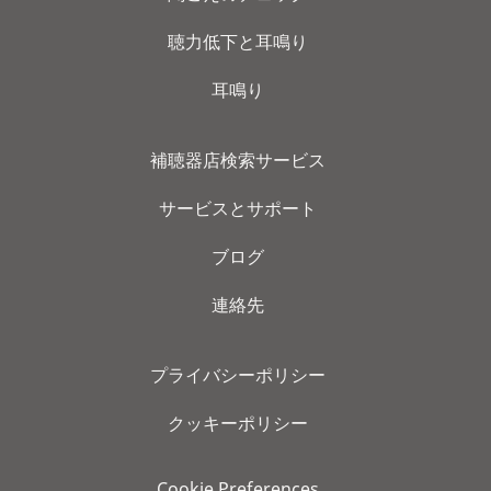
聴力低下と耳鳴り
耳鳴り
補聴器店検索サービス
サービスとサポート
ブログ
連絡先
プライバシーポリシー
クッキーポリシー
Cookie Preferences