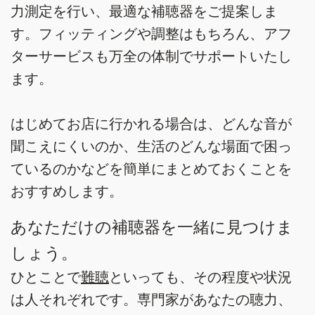
力測定を行い、最適な補聴器をご提案しま
す。フィッティングや調整はもちろん、アフ
ターサービスも万全の体制でサポートいたし
ます。
はじめてお店に行かれる場合は、どんな音が
聞こえにくいのか、生活のどんな場面で困っ
ているのかなどを簡単にまとめておくことを
おすすめします。
あなただけの補聴器を一緒に見つけま
しょう。
ひとことで
難聴
といっても、その程度や状況
は人それぞれです。専門家があなたの聴力、