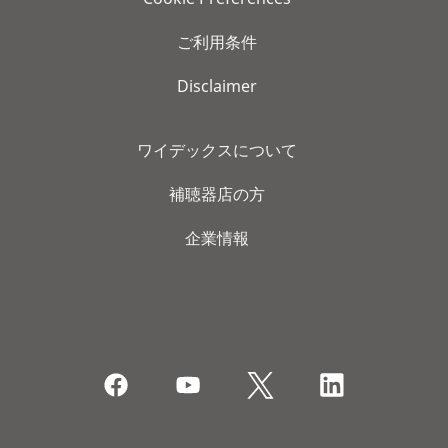
ご利用条件
Disclaimer
ワイデックスについて
補聴器店の方
企業情報