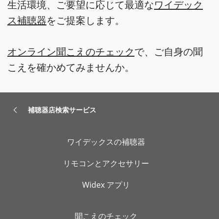
生活環境、ご要望に応じて最適な
ワイデック
ス補聴器
をご提案します。
オンライン聞こえのチェック
で、ご自身の聞
こえを確かめてみませんか。
補聴器店検索サービス
ワイデックスの補聴器
リモコンとアクセサリー
Widex アプリ
聞こえのチェック