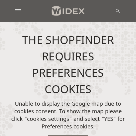
THE SHOPFINDER
REQUIRES
PREFERENCES
COOKIES
Unable to display the Google map due to
cookies consent. To show the map please
click “cookies settings” and select “YES” for
Preferences cookies.