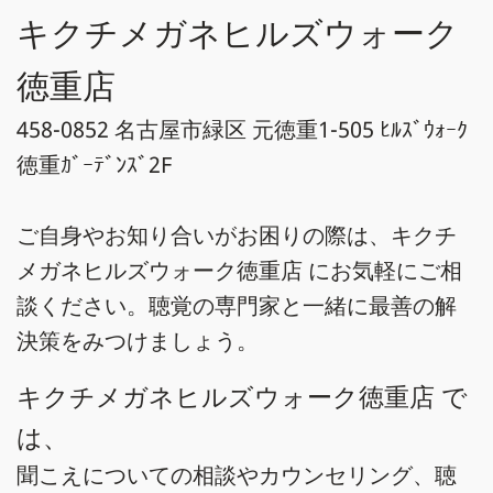
キクチメガネヒルズウォーク
徳重店
458-0852 名古屋市緑区 元徳重1-505 ﾋﾙｽﾞｳｫｰｸ
徳重ｶﾞｰﾃﾞﾝｽﾞ2F
ご自身やお知り合いがお困りの際は、キクチ
メガネヒルズウォーク徳重店 にお気軽にご相
談ください。聴覚の専門家と一緒に最善の解
決策をみつけましょう。
キクチメガネヒルズウォーク徳重店 で
は、
聞こえについての相談やカウンセリング、聴