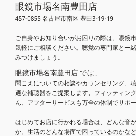
眼鏡市場名南豊田店
457-0855 名古屋市南区 豊田3-19-19
ご自身やお知り合いがお困りの際は、眼鏡市
気軽にご相談ください。聴覚の専門家と一
みつけましょう。
眼鏡市場名南豊田店 では、
聞こえについての相談やカウンセリング、
適な補聴器をご提案します。フィッティン
ん、アフターサービスも万全の体制でサポ
はじめてお店に行かれる場合は、どんな音
か、生活のどんな場面で困っているのかな