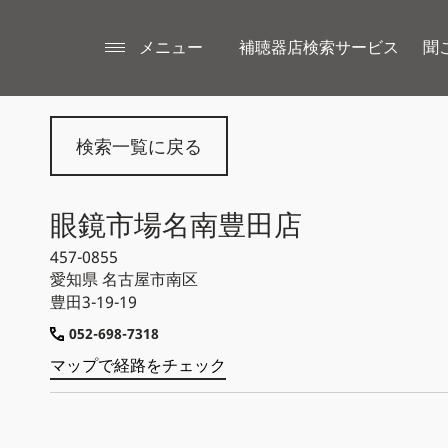
メニュー
補聴器店検索サービス
聞
検索一覧に戻る
眼鏡市場名南豊田店
457-0855
愛知県
名古屋市南区
豊田3-19-19
052-698-7318
マップで経路をチェック