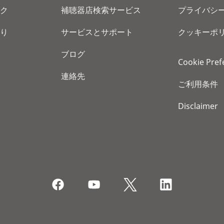
ク
補聴器店検索サービス
プライバシ
り
サービスとサポート
クッキーポ
ブログ
Cookie Pref
連絡先
ご利用条件
Disclaimer