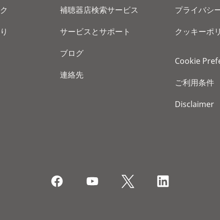
ク
補聴器店検索サービス
プライバシ
り
サービスとサポート
クッキーポ
ブログ
Cookie Pref
連絡先
ご利用条件
Disclaimer