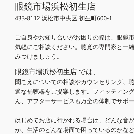
眼鏡市場浜松初生店
433-8112 浜松市中央区 初生町600-1
ご自身やお知り合いがお困りの際は、眼鏡市
気軽にご相談ください。聴覚の専門家と一
みつけましょう。
眼鏡市場浜松初生店 では、
聞こえについての相談やカウンセリング、
適な補聴器をご提案します。フィッティン
ん、アフターサービスも万全の体制でサポ
はじめてお店に行かれる場合は、どんな音
か、生活のどんな場面で困っているのかな