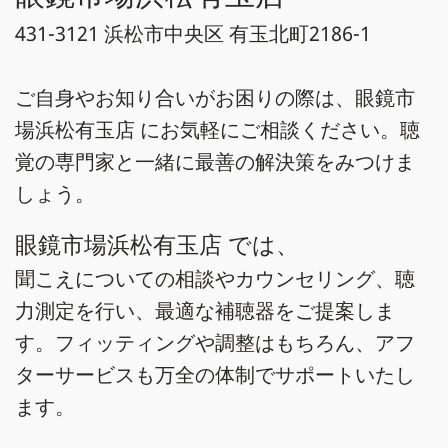
431-3121 浜松市中央区 有玉北町2186-1
ご自身やお知り合いがお困りの際は、眼鏡市
場浜松有玉店 にお気軽にご相談ください。聴
覚の専門家と一緒に最善の解決策をみつけま
しょう。
眼鏡市場浜松有玉店 では、
聞こえについての相談やカウンセリング、聴
力測定を行い、最適な補聴器をご提案しま
す。フィッティングや調整はもちろん、アフ
ターサービスも万全の体制でサポートいたし
ます。