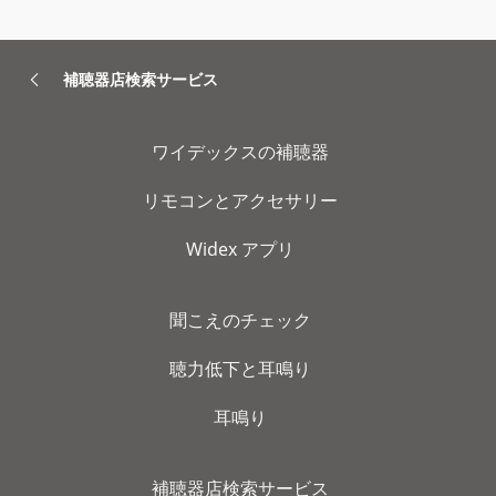
補聴器店検索サービス
ワイデックスの補聴器
リモコンとアクセサリー
Widex アプリ
聞こえのチェック
聴力低下と耳鳴り
耳鳴り
補聴器店検索サービス