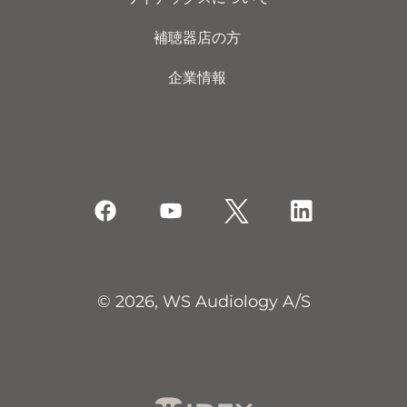
補聴器店の方
企業情報
© 2026, WS Audiology A/S