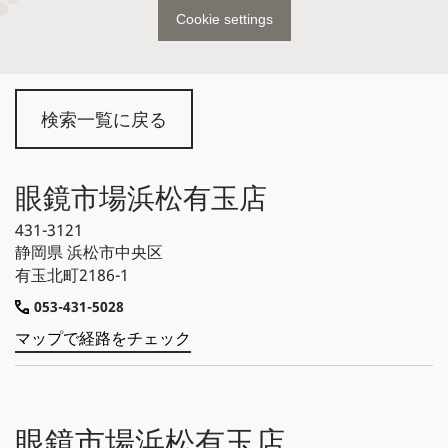
Cookie settings
検索一覧に戻る
眼鏡市場浜松有玉店
431-3121
静岡県
浜松市中央区
有玉北町2186-1
053-431-5028
マップで経路をチェック
眼鏡市場浜松有玉店