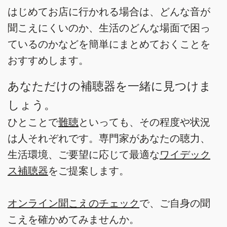
はじめてお店に行かれる場合は、どんな音が
聞こえにくいのか、生活のどんな場面で困っ
ているのかなどを簡単にまとめておくことを
おすすめします。
あなただけの補聴器を一緒に見つけま
しょう。
ひとことで
難聴
といっても、その程度や状況
は人それぞれです。専門家があなたの聴力、
生活環境、ご要望に応じて最適な
ワイデック
ス補聴器
をご提案します。
オンライン聞こえのチェック
で、ご自身の聞
こえを確かめてみませんか。