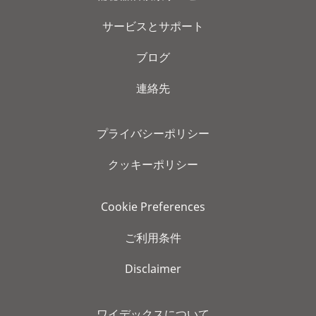
サービスとサポート
ブログ
連絡先
プライバシーポリシー
クッキーポリシー
Cookie Preferences
ご利用条件
Disclaimer
ワイデックスについて