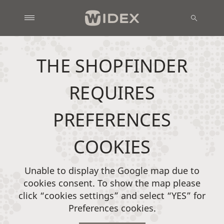
THE SHOPFINDER
REQUIRES
PREFERENCES
COOKIES
Unable to display the Google map due to
cookies consent. To show the map please
click “cookies settings” and select “YES” for
Preferences cookies.