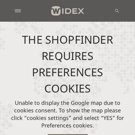
THE SHOPFINDER
REQUIRES
PREFERENCES
COOKIES
Unable to display the Google map due to
cookies consent. To show the map please
click “cookies settings” and select “YES” for
Preferences cookies.