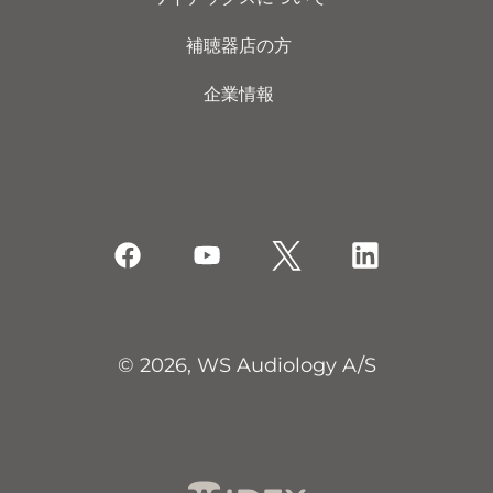
補聴器店の方
企業情報
© 2026, WS Audiology A/S