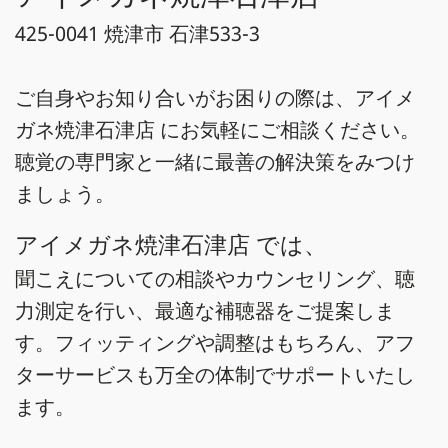
425-0041 焼津市 石津533-3
ご自身やお知り合いがお困りの際は、アイメ
ガネ焼津石津店 にお気軽にご相談ください。
聴覚の専門家と一緒に最善の解決策をみつけ
ましょう。
アイメガネ焼津石津店 では、
聞こえについての相談やカウンセリング、聴
力測定を行い、最適な補聴器をご提案しま
す。フィッティングや調整はもちろん、アフ
ターサービスも万全の体制でサポートいたし
ます。