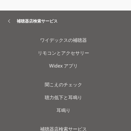
補聴器店検索サービス
ワイデックスの補聴器
リモコンとアクセサリー
Widex アプリ
聞こえのチェック
聴力低下と耳鳴り
耳鳴り
補聴器店検索サービス