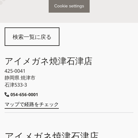
Cookie settings
検索一覧に戻る
アイメガネ焼津石津店
425-0041
静岡県
焼津市
石津533-3
054-656-0001
マップで経路をチェック
アイメガネ焼津石津店