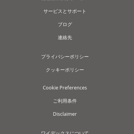
サービスとサポート
ブログ
連絡先
プライバシーポリシー
クッキーポリシー
Cookie Preferences
ご利用条件
Disclaimer
ワイデックスについて