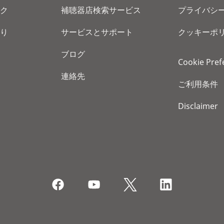
ク
補聴器店検索サービス
プライバシ
り
サービスとサポート
クッキーポ
ブログ
Cookie Pref
連絡先
ご利用条件
Disclaimer