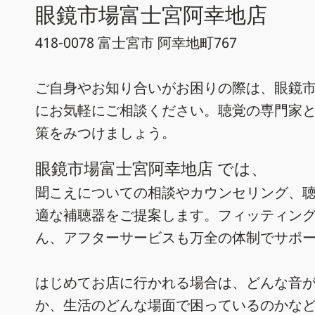
眼鏡市場富士宮阿幸地店
418-0078 富士宮市 阿幸地町767
ご自身やお知り合いがお困りの際は、眼鏡
にお気軽にご相談ください。聴覚の専門家
策をみつけましょう。
眼鏡市場富士宮阿幸地店 では、
聞こえについての相談やカウンセリング、
適な補聴器をご提案します。フィッティン
ん、アフターサービスも万全の体制でサポ
はじめてお店に行かれる場合は、どんな音
か、生活のどんな場面で困っているのかな