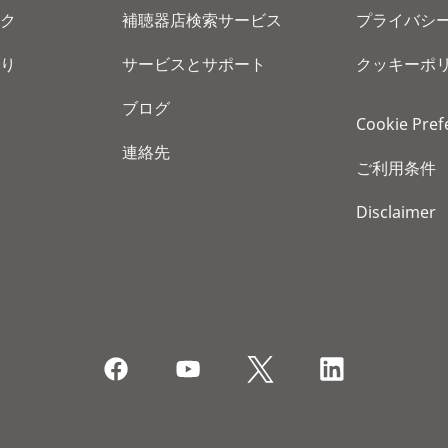
ク
補聴器店検索サービス
プライバシ
り
サービスとサポート
クッキーポ
ブログ
Cookie Pref
連絡先
ご利用条件
Disclaimer