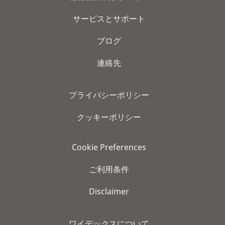
サービスとサポート
ブログ
連絡先
プライバシーポリシー
クッキーポリシー
Cookie Preferences
ご利用条件
Disclaimer
ワイデックスについて