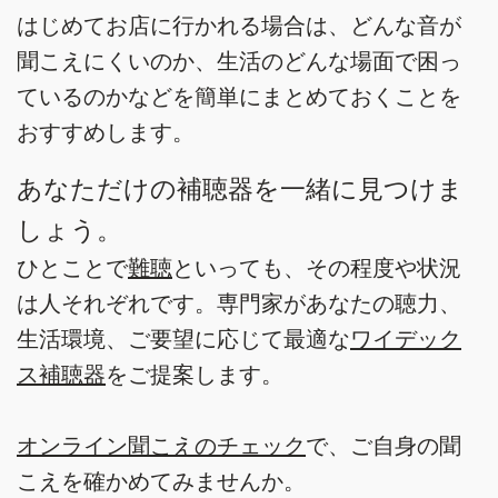
はじめてお店に行かれる場合は、どんな音が
聞こえにくいのか、生活のどんな場面で困っ
ているのかなどを簡単にまとめておくことを
おすすめします。
あなただけの補聴器を一緒に見つけま
しょう。
ひとことで
難聴
といっても、その程度や状況
は人それぞれです。専門家があなたの聴力、
生活環境、ご要望に応じて最適な
ワイデック
ス補聴器
をご提案します。
オンライン聞こえのチェック
で、ご自身の聞
こえを確かめてみませんか。