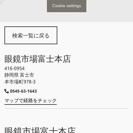
Cookie settings
検索一覧に戻る
眼鏡市場富士本店
416-0954
静岡県
富士市
本市場町978-3
0545-63-1643
マップで経路をチェック
眼鏡市場富士本店