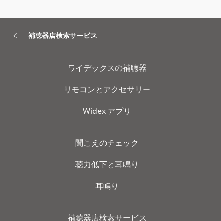
補聴器店検索サービス
ワイデックスの補聴器
リモコンとアクセサリー
Widex アプリ
聞こえのチェック
聴力低下と耳鳴り
耳鳴り
補聴器店検索サービス