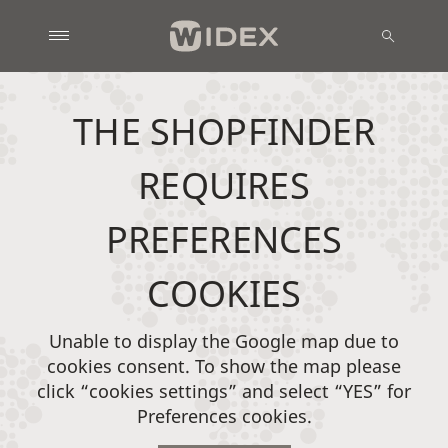
THE SHOPFINDER
REQUIRES
PREFERENCES
COOKIES
Unable to display the Google map due to
cookies consent. To show the map please
click “cookies settings” and select “YES” for
Preferences cookies.