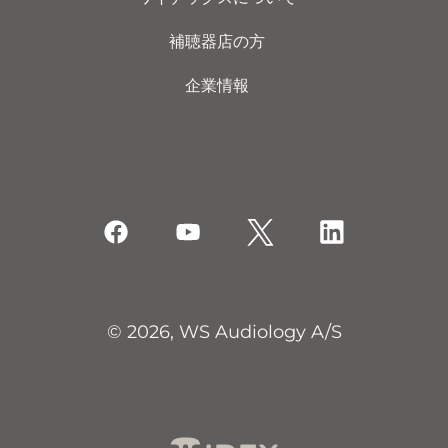
補聴器店の方
企業情報
© 2026, WS Audiology A/S