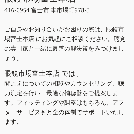
416-0954 富士市 本市場町978-3
ご自身やお知り合いがお困りの際は、眼鏡市
場富士本店 にお気軽にご相談ください。聴覚
の専門家と一緒に最善の解決策をみつけまし
ょう。
眼鏡市場富士本店 では、
聞こえについての相談やカウンセリング、聴
力測定を行い、最適な補聴器をご提案しま
す。フィッティングや調整はもちろん、アフ
ターサービスも万全の体制でサポートいたし
ます。