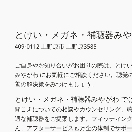
とけい・メガネ・補聴器み
409-0112 上野原市 上野原3585
ご自身やお知り合いがお困りの際は、とけ
みやがわ にお気軽にご相談ください。聴覚
善の解決策をみつけましょう。
とけい・メガネ・補聴器みやがわ で
聞こえについての相談やカウンセリング、
適な補聴器をご提案します。フィッティン
ん、アフターサービスも万全の体制でサポ